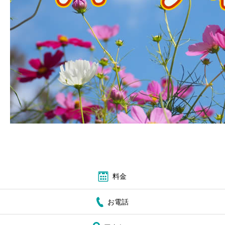
ブログ
お問い合わせ
料金
お電話