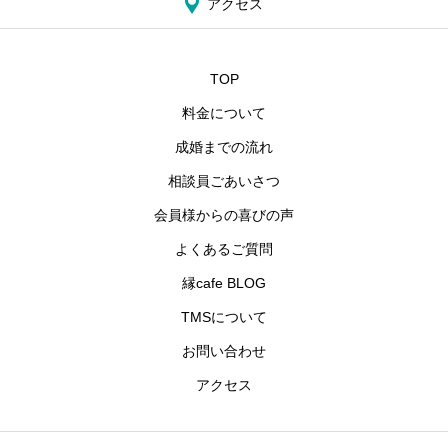
アクセス
TOP
料金について
成婚までの流れ
相談員ごあいさつ
会員様からの喜びの声
よくあるご質問
縁cafe BLOG
TMSについて
お問い合わせ
アクセス