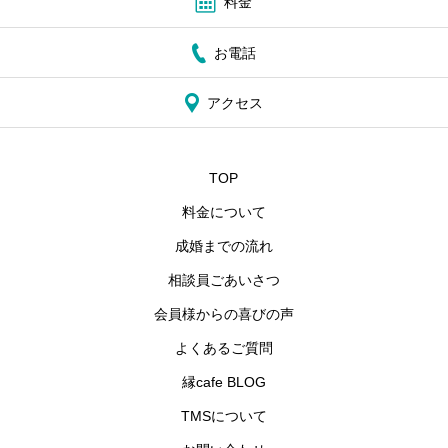
料金
お電話
アクセス
TOP
料金について
成婚までの流れ
相談員ごあいさつ
会員様からの喜びの声
よくあるご質問
縁cafe BLOG
TMSについて