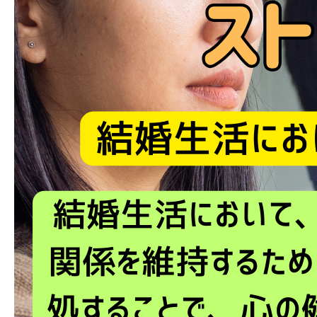
ブログ
お問い合わせ