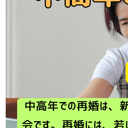
ブログ
お問い合わせ