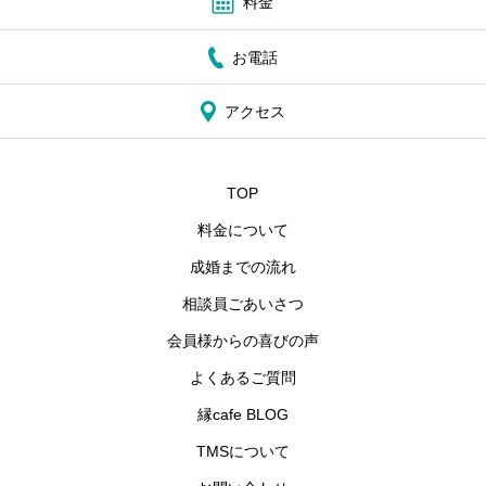
料金
お電話
アクセス
TOP
料金について
成婚までの流れ
相談員ごあいさつ
会員様からの喜びの声
よくあるご質問
縁cafe BLOG
TMSについて