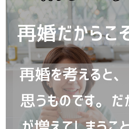
ブログ
お問い合わせ