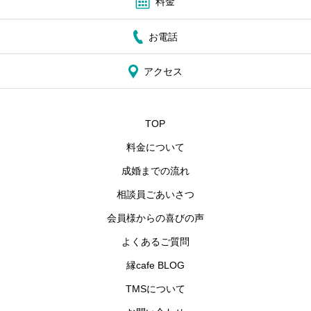
料金
お電話
アクセス
TOP
料金について
成婚までの流れ
相談員ごあいさつ
会員様からの喜びの声
よくあるご質問
縁cafe BLOG
TMSについて