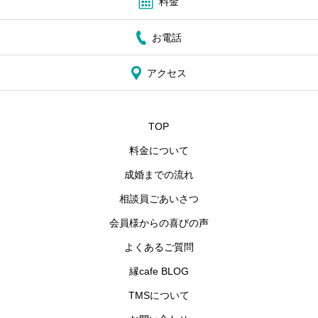
料金
お電話
アクセス
TOP
料金について
成婚までの流れ
相談員ごあいさつ
会員様からの喜びの声
よくあるご質問
縁cafe BLOG
TMSについて