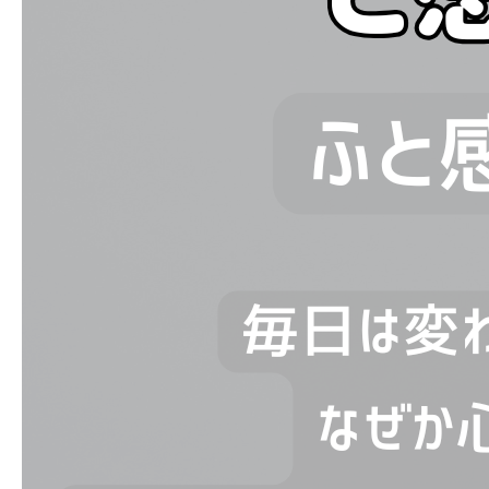
ブログ
お問い合わせ