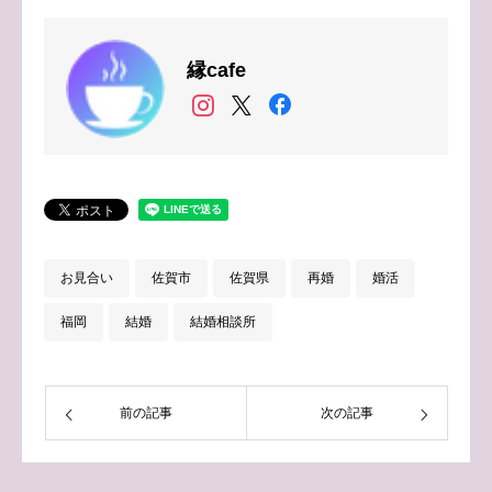
縁cafe
お見合い
佐賀市
佐賀県
再婚
婚活
福岡
結婚
結婚相談所
前の記事
次の記事