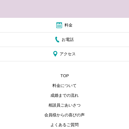
料金
お電話
アクセス
TOP
料金について
成婚までの流れ
相談員ごあいさつ
会員様からの喜びの声
よくあるご質問