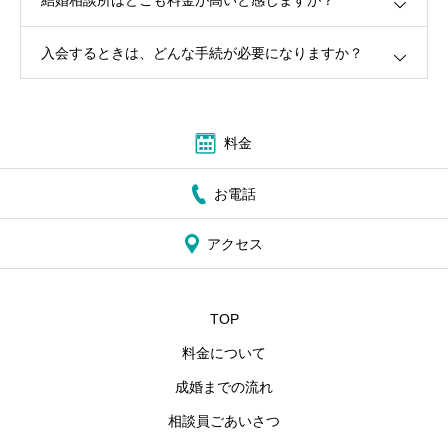
結婚相談所はどこも料金が高いと感じますが？
入会するときは、どんな手続が必要になりますか？
料金
お電話
アクセス
TOP
料金について
成婚までの流れ
相談員ごあいさつ