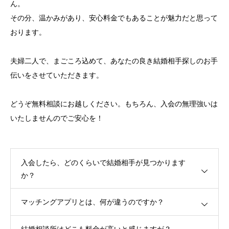
ん。
その分、温かみがあり、安心料金でもあることが魅力だと思って
おります。
夫婦二人で、まごころ込めて、あなたの良き結婚相手探しのお手
伝いをさせていただきます。
どうぞ無料相談にお越しください。もちろん、入会の無理強いは
いたしませんのでご安心を！
入会したら、どのくらいで結婚相手が見つかります
か？
マッチングアプリとは、何が違うのですか？