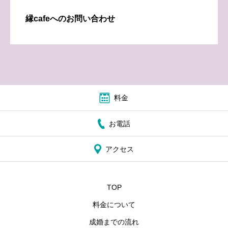
縁cafeへのお問い合わせ
料金
お電話
アクセス
TOP
料金について
成婚までの流れ