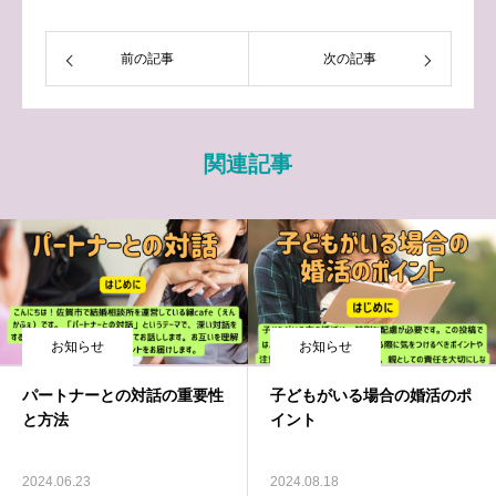
前の記事
次の記事
関連記事
お知らせ
お知らせ
パートナーとの対話の重要性
子どもがいる場合の婚活のポ
と方法
イント
2024.06.23
2024.08.18