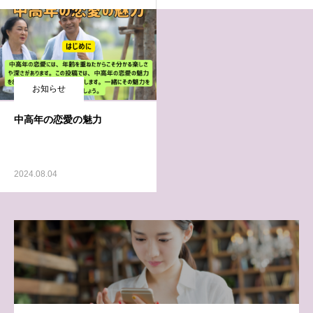
お知らせ
中高年の恋愛の魅力
2024.08.04