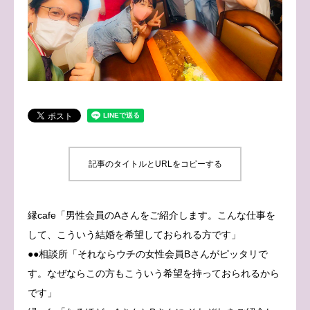
ブログ
お問い合わせ
記事のタイトルとURLをコピーする
縁cafe「男性会員のAさんをご紹介します。こんな仕事を
して、こういう結婚を希望しておられる方です」
●●相談所「それならウチの女性会員Bさんがピッタリで
す。なぜならこの方もこういう希望を持っておられるから
です」