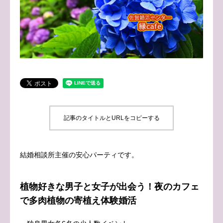
ブログ
お問い合わせ
記事のタイトルとURLをコピーする
結婚相談所主催の安心パーティです。
植物好きな男子と女子が出会う！夜のカフェ
で多肉植物の寄植え体験婚活