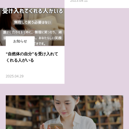
2023.09.11
お知らせ
“自然体の自分”を受け入れて
くれる人がいる
2025.04.29