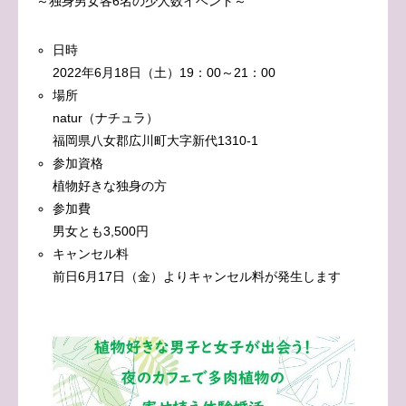
～独身男女各6名の少人数イベント～
日時
2022年6月18日（土）19：00～21：00
場所
natur（ナチュラ）
福岡県八女郡広川町大字新代1310-1
参加資格
植物好きな独身の方
参加費
男女とも3,500円
キャンセル料
前日6月17日（金）よりキャンセル料が発生します