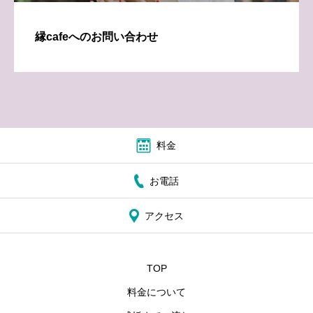
縁cafeへのお問い合わせ
料金
お電話
アクセス
TOP
料金について