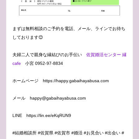
まずは無料相談のご予約を電話、メール、ラインでお待ち
しております😊
夫婦二人で親身な縁結びのお手伝い
佐賀婚活センター 縁
cafe
小宮 0952-97-8834
ホームページ https://happy.gabaihayabusa.com
メール happy@gabaihayabusa.com
LINE https://lin.ee/eKqRUN9
#結婚相談所 #佐賀県 #佐賀市 #婚活 #お見合い #出会い #