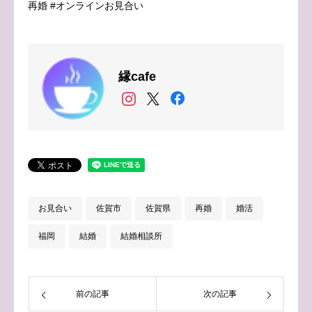
再婚 #オンラインお見合い
縁cafe
お見合い
佐賀市
佐賀県
再婚
婚活
福岡
結婚
結婚相談所
前の記事
次の記事