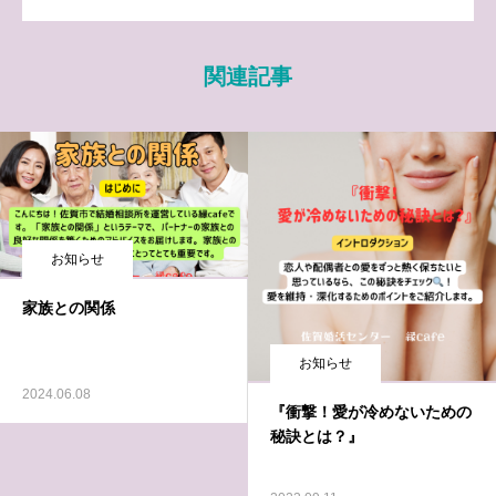
関連記事
お知らせ
家族との関係
お知らせ
2024.06.08
『衝撃！愛が冷めないための
秘訣とは？』