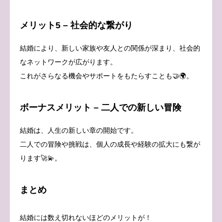
メリット5 – 社会的な繋がり
結婚により、新しい家族や友人との関係が深まり、社会的
なネットワークが広がります。
これがさらなる機会やサポートをもたらすことも🤝🌍。
ボーナスメリット – 二人での新しい冒険
結婚は、人生の新しい章の開始です。
二人での冒険や挑戦は、個人の成長や経験の拡大にも繋が
ります🚀💫。
まとめ
結婚には数え切れないほどのメリットが！