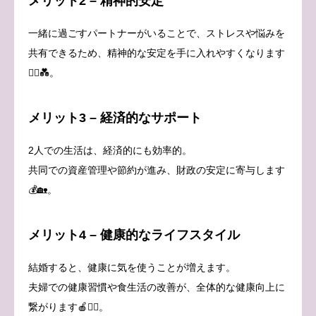
メリット2 – 精神的安定
一緒に過ごすパートナーがいることで、ストレスや悩みを
共有できるため、精神的な安定を手に入れやすくなります
🧘‍♀️💑。
メリット3 – 経済的なサポート
2人での生活は、経済的にも効率的。
共同での資産管理や節約が進み、財政の安定に寄与します
💰🏡。
メリット4 – 健康的なライフスタイル
結婚すると、健康に気を使うことが増えます。
夫婦での健康習慣や食生活の改善が、全体的な健康向上に
繋がります🍎🏋️‍♂️。