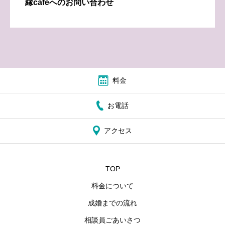
縁cafeへのお問い合わせ
料金
お電話
アクセス
TOP
料金について
成婚までの流れ
相談員ごあいさつ