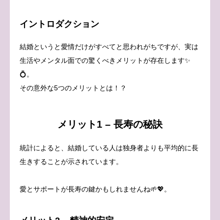
イントロダクション
結婚というと愛情だけがすべてと思われがちですが、実は
生活やメンタル面での驚くべきメリットが存在します✨
💍。
その意外な5つのメリットとは！？
メリット1 – 長寿の秘訣
統計によると、結婚している人は独身者よりも平均的に長
生きすることが示されています。
愛とサポートが長寿の鍵かもしれませんね🌱💖。