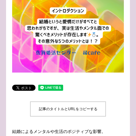
ブログ
お問い合わせ
記事のタイトルとURLをコピーする
結婚によるメンタルや生活のポジティブな影響。