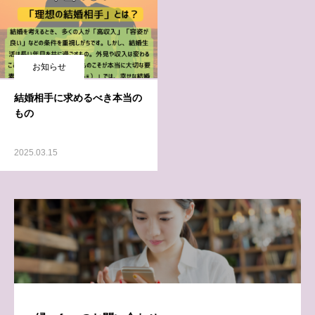
お知らせ
結婚相手に求めるべき本当の
もの
2025.03.15