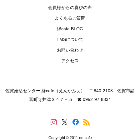
会員様からの喜びの声
よくあるご質問
縁cafe BLOG
TMSについて
お問い合わせ
アクセス
佐賀婚活センター 縁cafe（えんかふぇ） 〒840-2103 佐賀市諸
富町寺井津３４７－５ ☎ 0952-97-8834
Copyright © 2011 en-cafe