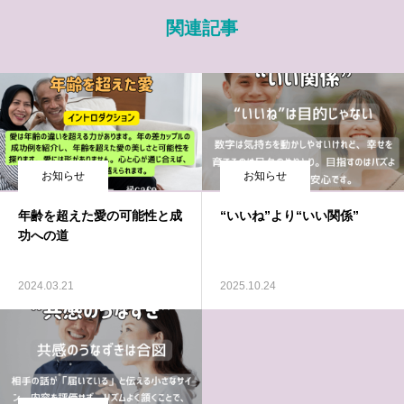
関連記事
お知らせ
お知らせ
年齢を超えた愛の可能性と成
“いいね”より“いい関係”
功への道
2024.03.21
2025.10.24