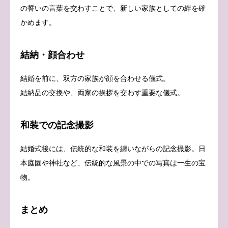
の誓いの言葉を交わすことで、新しい家族としての絆を確
かめます。
結納・顔合わせ
結婚を前に、双方の家族が顔を合わせる儀式。
結納品の交換や、両家の挨拶を交わす重要な儀式。
和装での記念撮影
結婚式後には、伝統的な和装を纏いながらの記念撮影。日
本庭園や神社など、伝統的な風景の中での写真は一生の宝
物。
まとめ