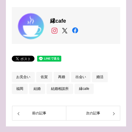
縁cafe
お見合い
佐賀
再婚
出会い
婚活
福岡
結婚
結婚相談所
縁cafe
前の記事
次の記事