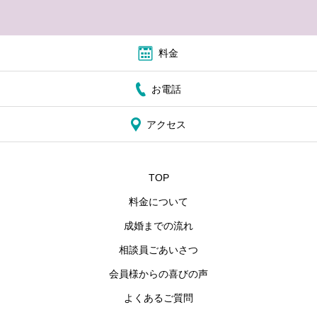
料金
お電話
アクセス
TOP
料金について
成婚までの流れ
相談員ごあいさつ
会員様からの喜びの声
よくあるご質問