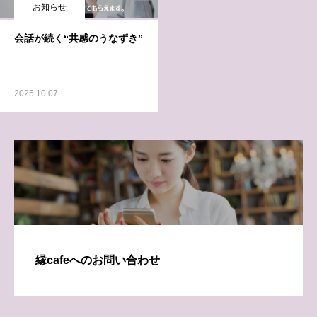
お知らせ
会話が続く“共感のうなずき”
2025.10.07
縁cafeへのお問い合わせ