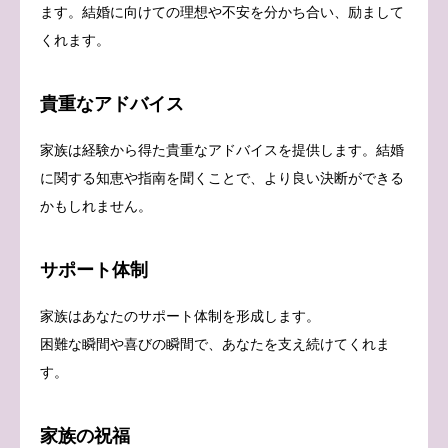
ます。結婚に向けての理想や不安を分かち合い、励まして
くれます。
貴重なアドバイス
家族は経験から得た貴重なアドバイスを提供します。結婚
に関する知恵や指南を聞くことで、より良い決断ができる
かもしれません。
サポート体制
家族はあなたのサポート体制を形成します。
困難な瞬間や喜びの瞬間で、あなたを支え続けてくれま
す。
家族の祝福