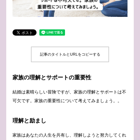
ブログ
お問い合わせ
記事のタイトルとURLをコピーする
家族の理解とサポートの重要性
結婚は素晴らしい冒険ですが、家族の理解とサポートは不
可欠です。家族の重要性について考えてみましょう。。
理解と励まし
家族はあなたの人生を共有し、理解しようと努力してくれ