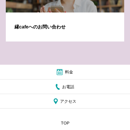
縁cafeへのお問い合わせ
料金
お電話
アクセス
TOP