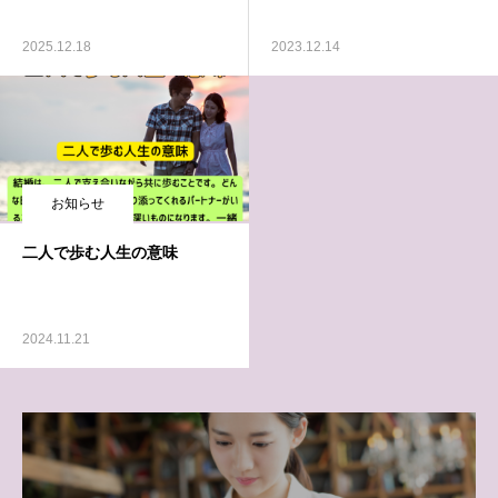
2025.12.18
2023.12.14
お知らせ
二人で歩む人生の意味
2024.11.21