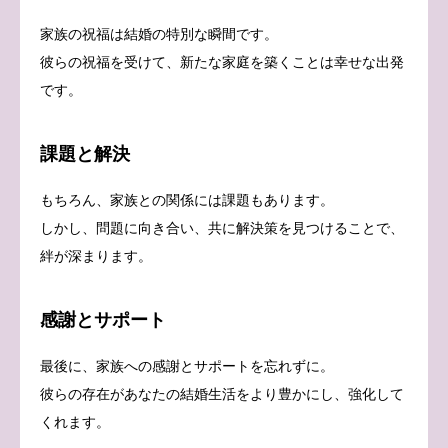
家族の祝福は結婚の特別な瞬間です。
彼らの祝福を受けて、新たな家庭を築くことは幸せな出発
です。
課題と解決
もちろん、家族との関係には課題もあります。
しかし、問題に向き合い、共に解決策を見つけることで、
絆が深まります。
感謝とサポート
最後に、家族への感謝とサポートを忘れずに。
彼らの存在があなたの結婚生活をより豊かにし、強化して
くれます。