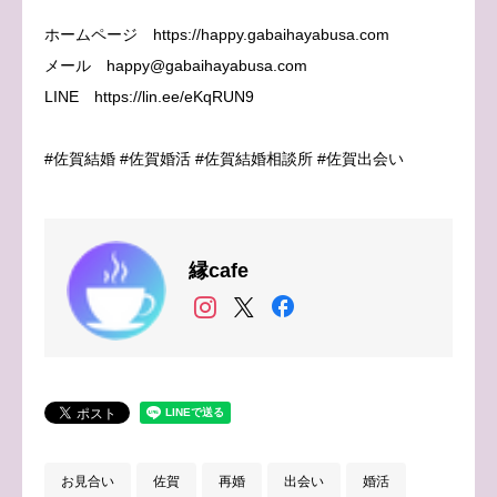
ホームページ https://happy.gabaihayabusa.com
メール happy@gabaihayabusa.com
LINE https://lin.ee/eKqRUN9
#佐賀結婚 #佐賀婚活 #佐賀結婚相談所 #佐賀出会い
縁cafe
お見合い
佐賀
再婚
出会い
婚活