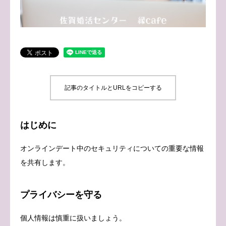
ブログ
お問い合わせ
記事のタイトルとURLをコピーする
はじめに
オンラインデート中のセキュリティについての重要な情報
を共有します。
プライバシーを守る
個人情報は慎重に扱いましょう。