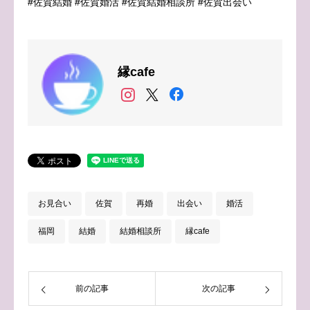
#佐賀結婚 #佐賀婚活 #佐賀結婚相談所 #佐賀出会い
縁cafe
お見合い
佐賀
再婚
出会い
婚活
福岡
結婚
結婚相談所
縁cafe
前の記事
次の記事