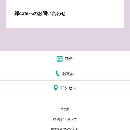
縁cafeへのお問い合わせ
料金
お電話
アクセス
TOP
料金について
成婚までの流れ