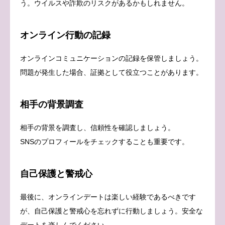
う。ウイルスや詐欺のリスクがあるかもしれません。
オンライン行動の記録
オンラインコミュニケーションの記録を保管しましょう。
問題が発生した場合、証拠として役立つことがあります。
相手の背景調査
相手の背景を調査し、信頼性を確認しましょう。
SNSのプロフィールをチェックすることも重要です。
自己保護と警戒心
最後に、オンラインデートは楽しい経験であるべきです
が、自己保護と警戒心を忘れずに行動しましょう。安全な
デートを楽しんでください。