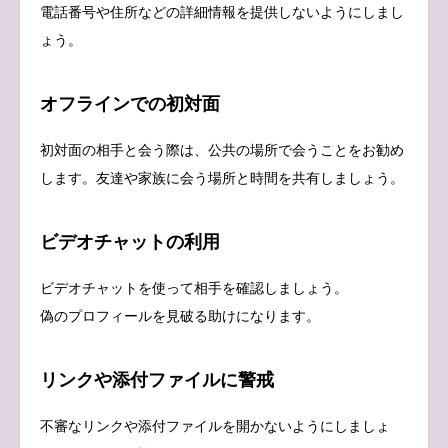
電話番号や住所などの詳細情報を提供しないようにしまし
ょう。
オフラインでの初対面
初対面の相手と会う際は、公共の場所で会うことをお勧め
します。友達や家族に会う場所と時間を共有しましょう。
ビデオチャットの利用
ビデオチャットを使って相手を確認しましょう。
偽のプロフィールを見破る助けになります。
リンクや添付ファイルに警戒
不審なリンクや添付ファイルを開かないようにしましょ