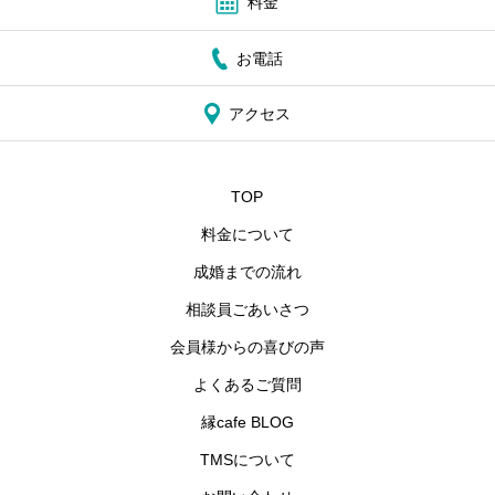
料金
お電話
アクセス
TOP
料金について
成婚までの流れ
相談員ごあいさつ
会員様からの喜びの声
よくあるご質問
縁cafe BLOG
TMSについて