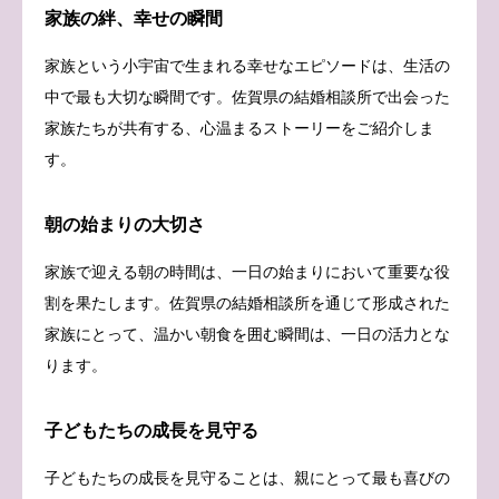
家族の絆、幸せの瞬間
家族という小宇宙で生まれる幸せなエピソードは、生活の
中で最も大切な瞬間です。佐賀県の結婚相談所で出会った
家族たちが共有する、心温まるストーリーをご紹介しま
す。
朝の始まりの大切さ
家族で迎える朝の時間は、一日の始まりにおいて重要な役
割を果たします。佐賀県の結婚相談所を通じて形成された
家族にとって、温かい朝食を囲む瞬間は、一日の活力とな
ります。
子どもたちの成長を見守る
子どもたちの成長を見守ることは、親にとって最も喜びの