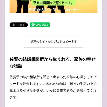
ブログ
お問い合わせ
記事のタイトルとURLをコピーする
佐賀の結婚相談所から生まれる、家族の幸せ
な物語
佐賀県の結婚相談所を通じて出会った家族の心温まるエピ
ソードを紹介します。これらの物語は、日々の生活の中で
生まれる小さな幸せが、いかに貴重であるかを教えてくれ
ます。