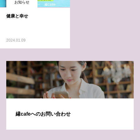
お知らせ
健康と幸せ
2024.01.09
縁cafeへのお問い合わせ