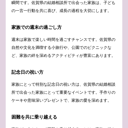
瞬間です。佐賀県の結婚相談所で出会った家族は、子ども
の一言一行動を共に喜び、成長の過程を大切にします。
家族での週末の過ごし方
週末は家族で楽しい時間を過ごすチャンスです。佐賀県の
自然や文化を満喫する小旅行や、公園でのピクニックな
ど、家族の絆を深めるアクティビティが豊富にあります。
記念日の祝い方
家族にとって特別な記念日の祝い方は、佐賀県の結婚相談
所で出会った家族にとって重要なイベントです。手作りの
ケーキや意味深いプレゼントで、家族の愛を深めます。
困難を共に乗り越える