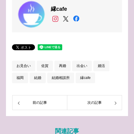
縁cafe
お見合い
佐賀
再婚
出会い
婚活
福岡
結婚
結婚相談所
縁cafe
前の記事
次の記事
関連記事