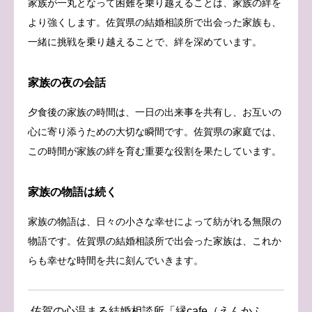
家族が一丸となって困難を乗り越えることは、家族の絆を
より強くします。佐賀県の結婚相談所で出会った家族も、
一緒に挑戦を乗り越えることで、絆を深めています。
家族の夜の会話
夕食後の家族の時間は、一日の出来事を共有し、お互いの
心に寄り添うための大切な瞬間です。佐賀県の家庭では、
この時間が家族の絆を育む重要な役割を果たしています。
家族の物語は続く
家族の物語は、日々の小さな幸せによって紡がれる無限の
物語です。佐賀県の結婚相談所で出会った家族は、これか
らも幸せな時間を共に刻んでいきます。
佐賀の心温まる結婚相談所「縁cafe（えんかふ