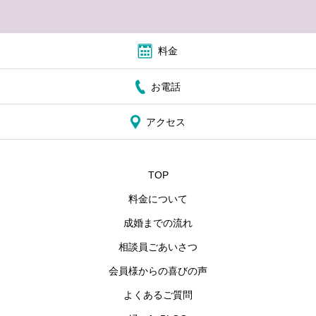
料金
お電話
アクセス
TOP
料金について
成婚までの流れ
相談員ごあいさつ
会員様からの喜びの声
よくあるご質問