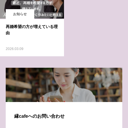
お知らせ
再婚希望の方が増えている理
由
2026.03.09
縁cafeへのお問い合わせ