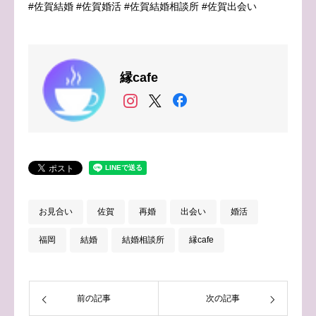
#佐賀結婚 #佐賀婚活 #佐賀結婚相談所 #佐賀出会い
縁cafe
お見合い
佐賀
再婚
出会い
婚活
福岡
結婚
結婚相談所
縁cafe
前の記事
次の記事