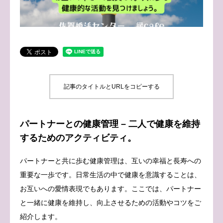
ブログ
お問い合わせ
記事のタイトルとURLをコピーする
パートナーとの健康管理 – 二人で健康を維持
するためのアクティビティ。
パートナーと共に歩む健康管理は、互いの幸福と長寿への
重要な一歩です。日常生活の中で健康を意識することは、
お互いへの愛情表現でもあります。ここでは、パートナー
と一緒に健康を維持し、向上させるための活動やコツをご
紹介します。