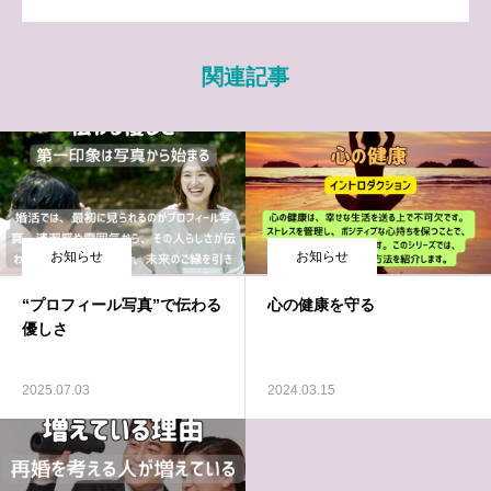
関連記事
お知らせ
お知らせ
“プロフィール写真”で伝わる
心の健康を守る
優しさ
2025.07.03
2024.03.15