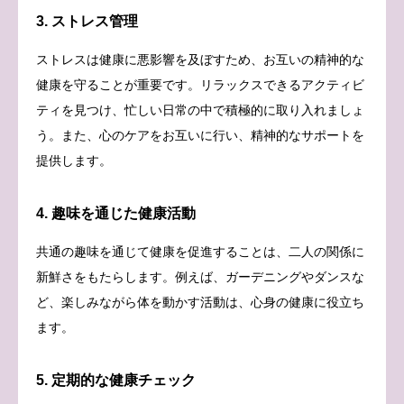
3. ストレス管理
ストレスは健康に悪影響を及ぼすため、お互いの精神的な
健康を守ることが重要です。リラックスできるアクティビ
ティを見つけ、忙しい日常の中で積極的に取り入れましょ
う。また、心のケアをお互いに行い、精神的なサポートを
提供します。
4. 趣味を通じた健康活動
共通の趣味を通じて健康を促進することは、二人の関係に
新鮮さをもたらします。例えば、ガーデニングやダンスな
ど、楽しみながら体を動かす活動は、心身の健康に役立ち
ます。
5. 定期的な健康チェック