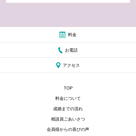
料金
お電話
アクセス
TOP
料金について
成婚までの流れ
相談員ごあいさつ
会員様からの喜びの声