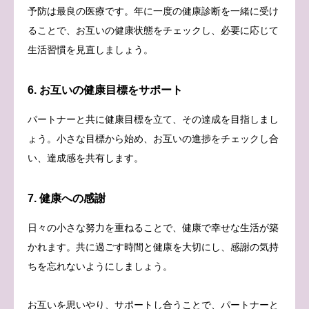
予防は最良の医療です。年に一度の健康診断を一緒に受け
ることで、お互いの健康状態をチェックし、必要に応じて
生活習慣を見直しましょう。
6. お互いの健康目標をサポート
パートナーと共に健康目標を立て、その達成を目指しまし
ょう。小さな目標から始め、お互いの進捗をチェックし合
い、達成感を共有します。
7. 健康への感謝
日々の小さな努力を重ねることで、健康で幸せな生活が築
かれます。共に過ごす時間と健康を大切にし、感謝の気持
ちを忘れないようにしましょう。
お互いを思いやり、サポートし合うことで、パートナーと