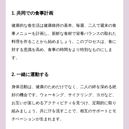
1. 共同での食事計画
健康的な食生活は健康維持の基本。毎週、二人で週末の食
事メニューを計画し、新鮮な食材で栄養バランスの取れた
料理を作ることから始めましょう。このプロセスは、食に
対する意識を高め、食事の時間をより特別なものにしま
す。
2. 一緒に運動する
身体活動は、健康のためだけでなく、二人の絆を深める絶
好の機会です。ウォーキング、サイクリング、ヨガなど、
お互いが楽しめるアクティビティを見つけ、定期的に取り
組みましょう。共に汗を流すことで、相互のサポートとモ
チベーションが生まれます。