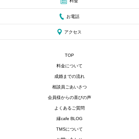
料金
お電話
アクセス
TOP
料金について
成婚までの流れ
相談員ごあいさつ
会員様からの喜びの声
よくあるご質問
縁cafe BLOG
TMSについて