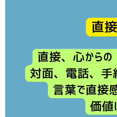
ブログ
お問い合わせ