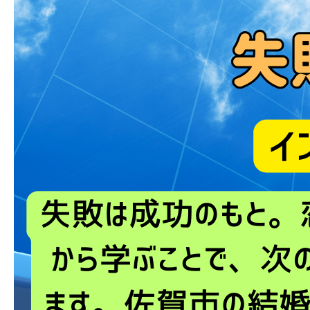
ブログ
お問い合わせ