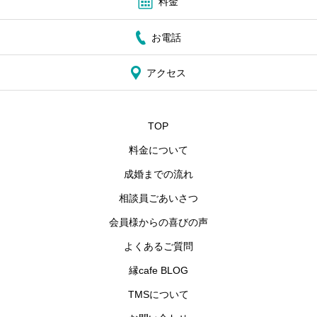
料金
お電話
アクセス
TOP
料金について
成婚までの流れ
相談員ごあいさつ
会員様からの喜びの声
よくあるご質問
縁cafe BLOG
TMSについて