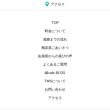
アクセス
TOP
料金について
成婚までの流れ
相談員ごあいさつ
会員様からの喜びの声
よくあるご質問
縁cafe BLOG
TMSについて
お問い合わせ
アクセス