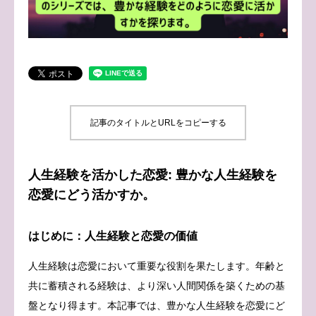
ブログ
お問い合わせ
記事のタイトルとURLをコピーする
人生経験を活かした恋愛: 豊かな人生経験を
恋愛にどう活かすか。
はじめに：人生経験と恋愛の価値
人生経験は恋愛において重要な役割を果たします。年齢と
共に蓄積される経験は、より深い人間関係を築くための基
盤となり得ます。本記事では、豊かな人生経験を恋愛にど