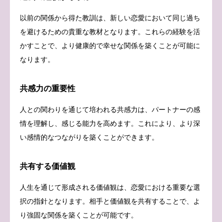
以前の関係から得た教訓は、新しい恋愛において同じ過ち
を避けるための貴重な教材となります。これらの経験を活
かすことで、より健康的で幸せな関係を築くことが可能に
なります。
共感力の重要性
人との関わりを通じて培われる共感力は、パートナーの感
情を理解し、感じる能力を高めます。これにより、より深
い感情的なつながりを築くことができます。
共有する価値観
人生を通じて形成される価値観は、恋愛における重要な選
択の指針となります。相手と価値観を共有することで、よ
り強固な関係を築くことが可能です。