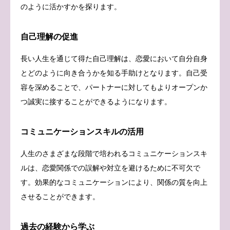
のように活かすかを探ります。
自己理解の促進
長い人生を通じて得た自己理解は、恋愛において自分自身
とどのように向き合うかを知る手助けとなります。自己受
容を深めることで、パートナーに対してもよりオープンか
つ誠実に接することができるようになります。
コミュニケーションスキルの活用
人生のさまざまな段階で培われるコミュニケーションスキ
ルは、恋愛関係での誤解や対立を避けるために不可欠で
す。効果的なコミュニケーションにより、関係の質を向上
させることができます。
過去の経験から学ぶ