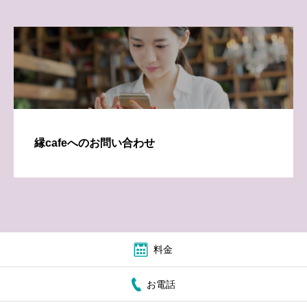
縁cafeへのお問い合わせ
料金
お電話