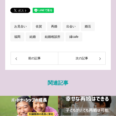
お見合い
佐賀
再婚
出会い
婚活
福岡
結婚
結婚相談所
縁cafe
前の記事
次の記事
関連記事