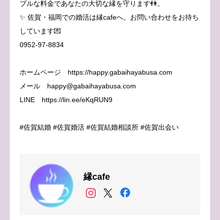
ブルな料金であなたの大切な縁を守ります👫。
✨ 佐賀・福岡での婚活は縁cafeへ。お問い合わせをお待ち
しています💌
0952-97-8834
ホームページ https://happy.gabaihayabusa.com
メール happy@gabaihayabusa.com
LINE https://lin.ee/eKqRUN9
#佐賀結婚 #佐賀婚活 #佐賀結婚相談所 #佐賀出会い
縁cafe