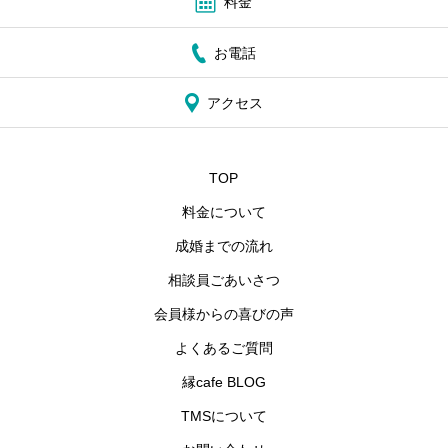
料金
お電話
アクセス
TOP
料金について
成婚までの流れ
相談員ごあいさつ
会員様からの喜びの声
よくあるご質問
縁cafe BLOG
TMSについて