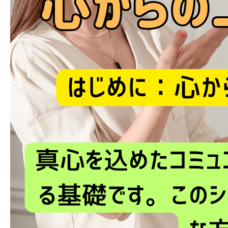
ブログ
お問い合わせ