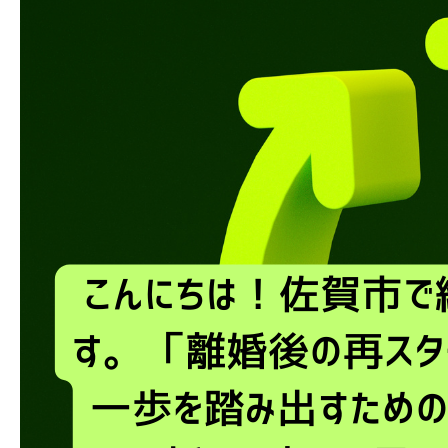
ブログ
お問い合わせ