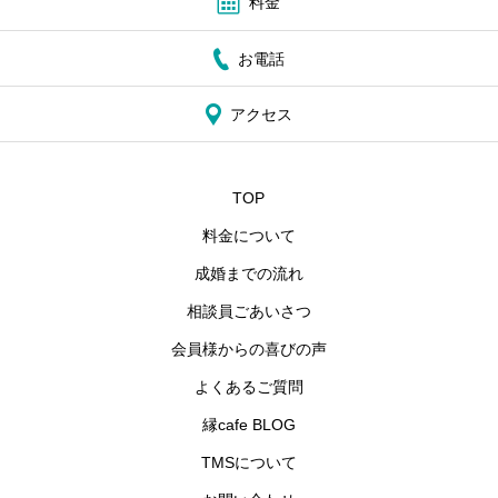
料金
お電話
アクセス
TOP
料金について
成婚までの流れ
相談員ごあいさつ
会員様からの喜びの声
よくあるご質問
縁cafe BLOG
TMSについて