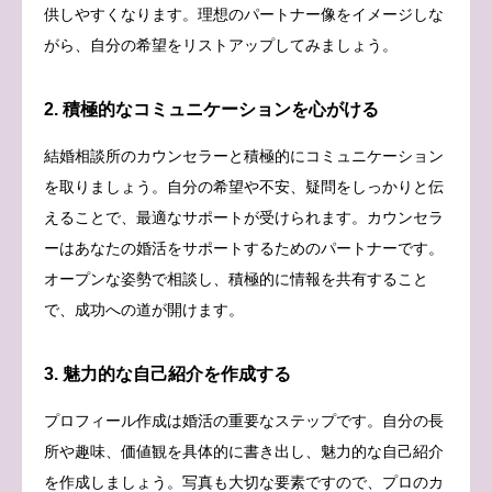
供しやすくなります。理想のパートナー像をイメージしな
がら、自分の希望をリストアップしてみましょう。
2. 積極的なコミュニケーションを心がける
結婚相談所のカウンセラーと積極的にコミュニケーション
を取りましょう。自分の希望や不安、疑問をしっかりと伝
えることで、最適なサポートが受けられます。カウンセラ
ーはあなたの婚活をサポートするためのパートナーです。
オープンな姿勢で相談し、積極的に情報を共有すること
で、成功への道が開けます。
3. 魅力的な自己紹介を作成する
プロフィール作成は婚活の重要なステップです。自分の長
所や趣味、価値観を具体的に書き出し、魅力的な自己紹介
を作成しましょう。写真も大切な要素ですので、プロのカ