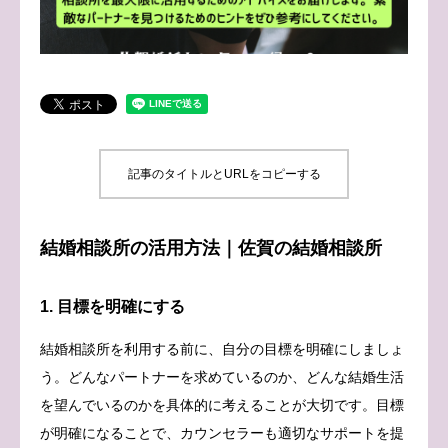
ブログ
お問い合わせ
記事のタイトルとURLをコピーする
結婚相談所の活用方法｜佐賀の結婚相談所
1. 目標を明確にする
結婚相談所を利用する前に、自分の目標を明確にしましょ
う。どんなパートナーを求めているのか、どんな結婚生活
を望んでいるのかを具体的に考えることが大切です。目標
が明確になることで、カウンセラーも適切なサポートを提