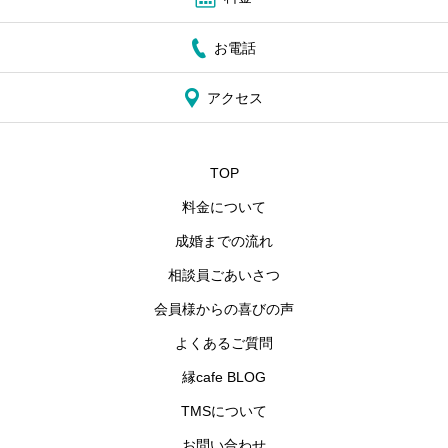
お電話
アクセス
TOP
料金について
成婚までの流れ
相談員ごあいさつ
会員様からの喜びの声
よくあるご質問
縁cafe BLOG
TMSについて
お問い合わせ