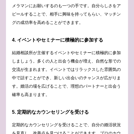
メラマンにお願いするのも一つの手です。自分らしさをア
ピールすることで、相手に興味を持ってもらい、マッチン
グの成功率を高めることができます。
4. イベントやセミナーに積極的に参加する
結婚相談所が主催するイベントやセミナーに積極的に参加
しましょう。多くの人と出会う機会が増え、自然な形での
交流が生まれます。イベントではリラックスした雰囲気の
中で話すことができ、新しい出会いのチャンスが広がりま
す。婚活の場を広げることで、理想のパートナーと出会う
確率も高まります。
5. 定期的なカウンセリングを受ける
定期的なカウンセリングを受けることで、自分の婚活状況
を見直し、改善点を見つけることができます。プロのカウ