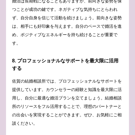
婚活は長期戦になることもありますが、前向きな姿勢を保
つことが成功の鍵です。ネガティブな気持ちにとらわれ
ず、自分自身を信じて活動を続けましょう。前向きな姿勢
は、相手にも好印象を与えます。自分のペースで婚活を進
め、ポジティブなエネルギーを持ち続けることが重要で
す。
8. プロフェッショナルなサポートを最大限に活用
する
佐賀の結婚相談所では、プロフェッショナルなサポートを
提供しています。カウンセラーの経験と知識を最大限に活
用し、自分に最適な婚活プランを立てましょう。結婚相談
所のリソースをフル活用することで、理想のパートナーと
の出会いを実現することができます。ぜひ、お気軽にご相
談ください。