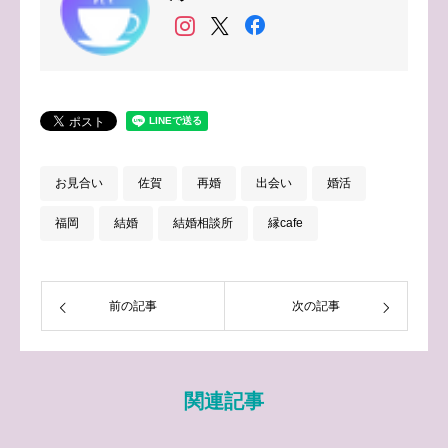
お見合い
佐賀
再婚
出会い
婚活
福岡
結婚
結婚相談所
縁cafe
前の記事
次の記事
関連記事