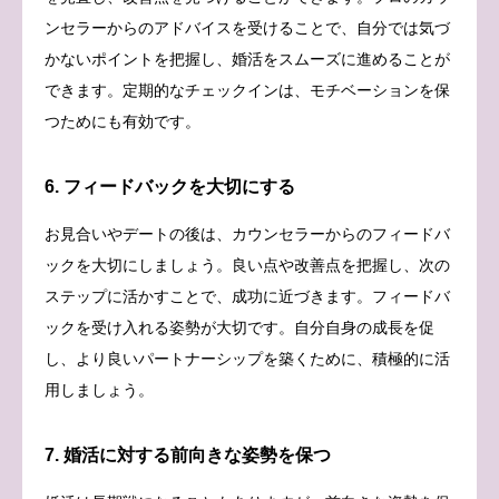
ンセラーからのアドバイスを受けることで、自分では気づ
かないポイントを把握し、婚活をスムーズに進めることが
できます。定期的なチェックインは、モチベーションを保
つためにも有効です。
6. フィードバックを大切にする
お見合いやデートの後は、カウンセラーからのフィードバ
ックを大切にしましょう。良い点や改善点を把握し、次の
ステップに活かすことで、成功に近づきます。フィードバ
ックを受け入れる姿勢が大切です。自分自身の成長を促
し、より良いパートナーシップを築くために、積極的に活
用しましょう。
7. 婚活に対する前向きな姿勢を保つ