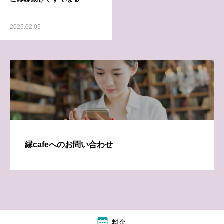
2026.02.05
縁cafeへのお問い合わせ
料金