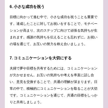
6. 小さな成功を祝う
目標に向かって進む中で、小さな成功を祝うことも重要で
す。達成したことに対してお祝いをすることで、モチベー
ションが高まり、次のステップに向けて頑張る気持ちが生
まれます。感謝の気持ちを伝えることも忘れずに。お祝い
の場を通じて、お互いの努力を称え合いましょう。
7. コミュニケーションを大切にする
夫婦で夢や目標を共有するためには、コミュニケーション
が欠かせません。お互いの気持ちや考えを率直に話し合
い、意見を交換することで、共通の理解が深まります。日
常の中で、積極的にコミュニケーションを取ることが大切
です。コミュニケーションを通じて、共通の目標をしっか
りと共有しましょう。