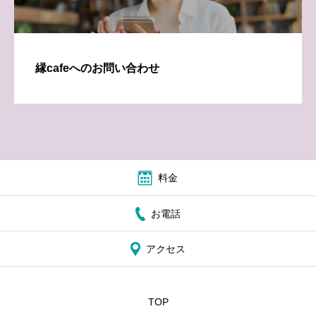
縁cafeへのお問い合わせ
料金
お電話
アクセス
TOP