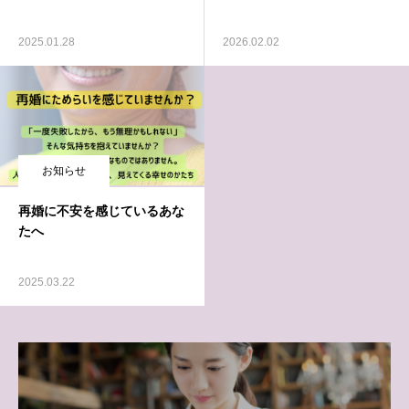
2025.01.28
2026.02.02
お知らせ
再婚に不安を感じているあな
たへ
2025.03.22