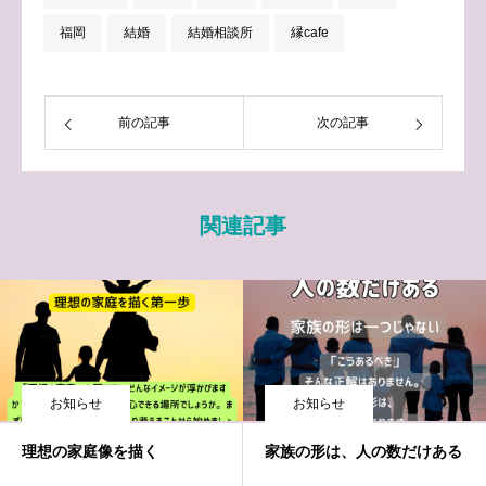
福岡
結婚
結婚相談所
縁cafe
前の記事
次の記事
関連記事
お知らせ
お知らせ
理想の家庭像を描く
家族の形は、人の数だけある