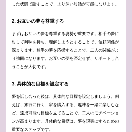
した状態で話すことで、より深い対話が可能になります。
2. お互いの夢を尊重する
まずはお互いの夢を尊重する姿勢が重要です。相手の夢に
対して興味を持ち、理解しようとすることで、信頼関係が
深まります。相手の夢を応援することで、二人の関係がよ
り強固になります。お互いの夢を否定せず、サポートし合
うことが大切です。
3. 具体的な目標を設定する
夢を話し合った後は、具体的な目標を設定しましょう。例
えば、旅行に行く、家を購入する、趣味を一緒に楽しむな
ど、達成可能な目標を立てることで、二人のモチベーショ
ンが高まります。具体的な目標は、夢を現実にするための
重要なステップです。