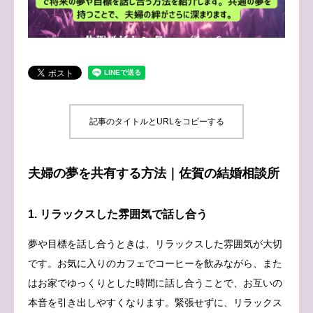
ブログ
お問い合わせ
記事のタイトルとURLをコピーする
夫婦の夢を共有する方法｜佐賀の結婚相談所
1. リラックスした雰囲気で話し合う
夢や目標を話し合うときは、リラックスした雰囲気が大切
です。お気に入りのカフェでコーヒーを飲みながら、また
はお家でゆっくりとした時間に話し合うことで、お互いの
本音を引き出しやすくなります。緊張せずに、リラックス