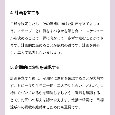
4. 計画を立てる
目標を設定したら、その達成に向けた計画を立てましょ
う。ステップごとに何をすべきかを話し合い、スケジュー
ルを決めることで、夢に向かって一歩ずつ進むことができ
ます。計画的に進めることが成功の鍵です。計画を共有
し、二人で協力し合いましょう。
5. 定期的に進捗を確認する
計画を立てた後は、定期的に進捗を確認することが大切で
す。月に一度や半年に一度、二人で話し合い、どれだけ目
標に近づいているかを確認しましょう。進捗を確認するこ
とで、お互いの努力を認め合えます。進捗の確認は、目標
達成への意欲を維持するためにも重要です。