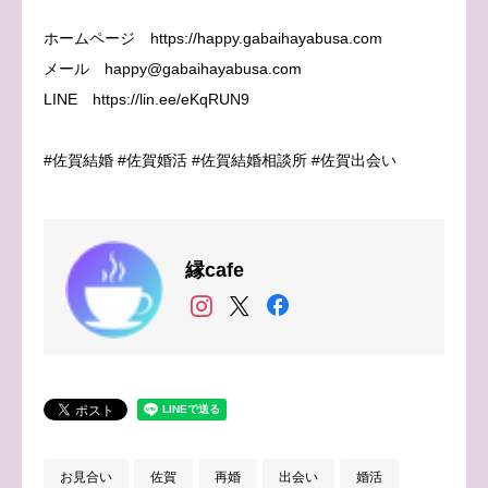
ホームページ https://happy.gabaihayabusa.com
メール happy@gabaihayabusa.com
LINE https://lin.ee/eKqRUN9
#佐賀結婚 #佐賀婚活 #佐賀結婚相談所 #佐賀出会い
縁cafe
お見合い
佐賀
再婚
出会い
婚活