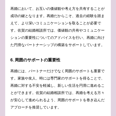
再婚において、お互いの価値観や考え方を共有することが
成功の鍵となります。再婚だからこそ、過去の経験を踏ま
えて、より深いコミュニケーションを取ることが必要で
す。佐賀の結婚相談所では、価値観の共有やコミュニケー
ションの重要性についてのアドバイスを行い、再婚に向け
た円滑なパートナーシップの構築をサポートしています。
6. 周囲のサポートの重要性
再婚には、パートナーだけでなく周囲のサポートも重要で
す。家族や友人、時には専門家のサポートを得ることで、
再婚に対する不安を軽減し、新しい生活を円滑に進めるこ
とができます。佐賀の結婚相談所では、再婚を考える方々
が安心して進められるよう、周囲のサポートを巻き込んだ
アプローチを推奨しています。