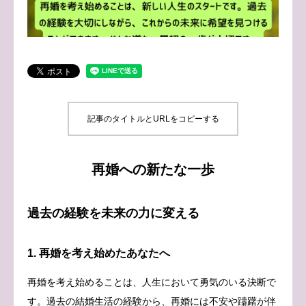
ブログ
お問い合わせ
記事のタイトルとURLをコピーする
再婚への新たな一歩
過去の経験を未来の力に変える
1. 再婚を考え始めたあなたへ
再婚を考え始めることは、人生において勇気のいる決断で
す。過去の結婚生活の経験から、再婚には不安や躊躇が伴