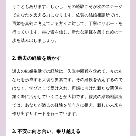
うこともあります。しかし、その経験こそが次のステージ
であなたを支える力になります。佐賀の結婚相談所では、
再婚を真剣に考えている方々に対して、丁寧にサポートを
行っています。再び愛を信じ、新たな家庭を築くための一
歩を踏み出しましょう。
2. 過去の経験を活かす
過去の結婚生活での経験は、失敗や困難を含めて、今のあ
なたを形成する大切な要素です。その経験を否定するので
はなく、学びとして受け入れ、再婚に向けた新たな関係を
築く際に活かしていくことが大切です。佐賀の結婚相談所
では、あなたが過去の経験を前向きに捉え、新しい未来を
作り出すサポートを行っています。
3. 不安に向き合い、乗り越える