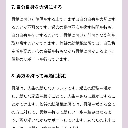
7. 自分自身を大切にする
再婚に向けた準備をする上で、まずは自分自身を大切にす
ることが不可欠です。過去の傷や不安を癒す時間を持ち、
自分自身をケアすることで、再婚に向けた前向きな姿勢を
取り戻すことができます。佐賀の結婚相談所では、自己肯
定感を高め、心の余裕を持ちながら再婚に向かえるよう、
個別のサポートを行っています。
8. 勇気を持って再婚に挑む
再婚は、人生の新たなチャンスです。過去の経験を活か
し、新たな家庭を築くことで、人生をさらに豊かにするこ
とができます。佐賀の結婚相談所では、再婚を考える全て
の方に対して、勇気を持って新しい一歩を踏み出せるよ
う、寄り添いながらサポートしています。あなたの未来に
は、きっと新しい幸せが待っています。