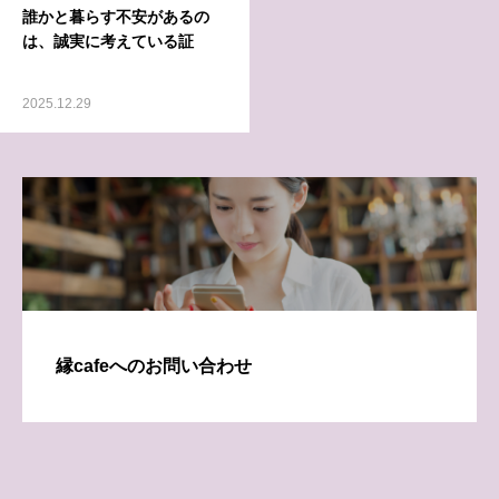
誰かと暮らす不安があるの
は、誠実に考えている証
2025.12.29
縁cafeへのお問い合わせ