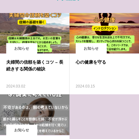
お知らせ
お知らせ
夫婦間の信頼を築くコツ – 長
心の健康を守る
続きする関係の秘訣
2024.03.02
2024.03.15
お知らせ