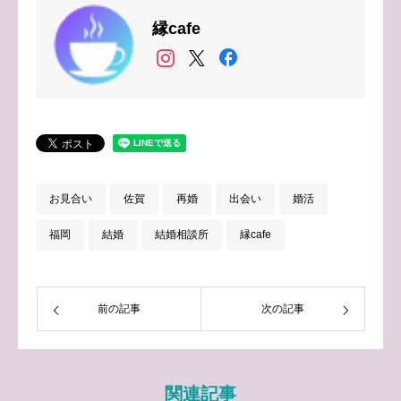
縁cafe
お見合い
佐賀
再婚
出会い
婚活
福岡
結婚
結婚相談所
縁cafe
前の記事
次の記事
関連記事