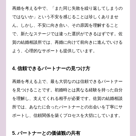
再婚を考える中で、「また同じ失敗を繰り返してしまうの
ではないか」という不安を感じることは珍しくありませ
ん。しかし、不安に向き合い、その原因を理解すること
で、新たなステージでは違った選択ができるはずです。佐
賀の結婚相談所では、再婚に向けて前向きに進んでいける
よう、心理的なサポートも提供しています。
4. 信頼できるパートナーの見つけ方
再婚を考える上で、最も大切なのは信頼できるパートナー
を見つけることです。初婚時とは異なる経験を持った自分
を理解し、支えてくれる相手が必要です。佐賀の結婚相談
所では、あなたに合ったパートナーとの出会いを丁寧にサ
ポートし、信頼関係を築くプロセスを大切にしています。
5. パートナーとの価値観の共有