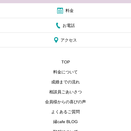
料金
お電話
アクセス
TOP
料金について
成婚までの流れ
相談員ごあいさつ
会員様からの喜びの声
よくあるご質問
縁cafe BLOG