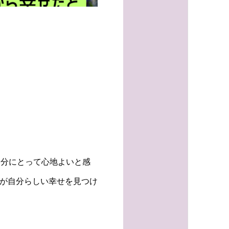
自分にとって心地よいと感
たが自分らしい幸せを見つけ