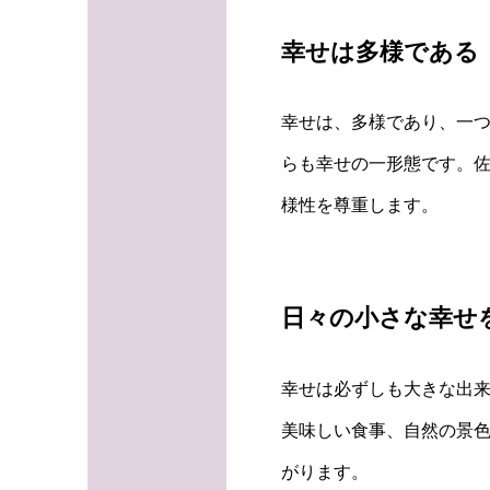
幸せは多様である
幸せは、多様であり、一
らも幸せの一形態です。佐
様性を尊重します。
日々の小さな幸せ
幸せは必ずしも大きな出
美味しい食事、自然の景
がります。