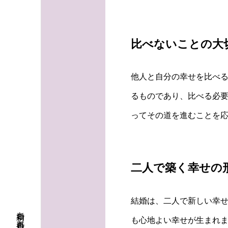
比べないことの大
他人と自分の幸せを比べ
るものであり、比べる必要
ってその道を進むことを
二人で築く幸せの
結婚は、二人で新しい幸
も心地よい幸せが生まれま