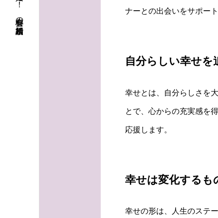
初婚も再婚も！ 安心料金の結婚相談所
ナーとの出会いをサポー
自分らしい幸せを
幸せとは、自分らしさを
とで、心からの充実感を得
応援します。
幸せは変化するも
幸せの形は、人生のステ