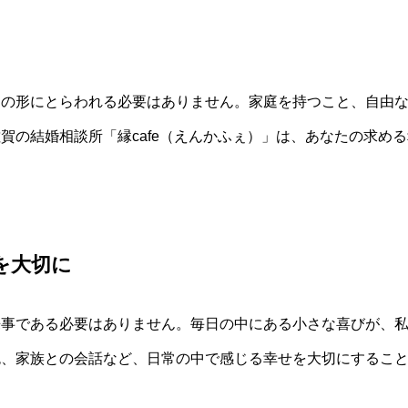
つの形にとらわれる必要はありません。家庭を持つこと、自由
賀の結婚相談所「縁cafe（えんかふぇ）」は、あなたの求め
を大切に
来事である必要はありません。毎日の中にある小さな喜びが、
色、家族との会話など、日常の中で感じる幸せを大切にするこ