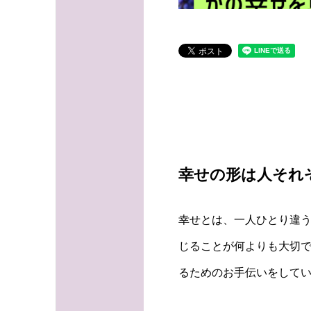
幸せの形は人それ
幸せとは、一人ひとり違
じることが何よりも大切で
るためのお手伝いをして