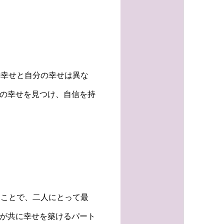
の幸せと自分の幸せは異な
分の幸せを見つけ、自信を持
うことで、二人にとって最
たが共に幸せを築けるパート