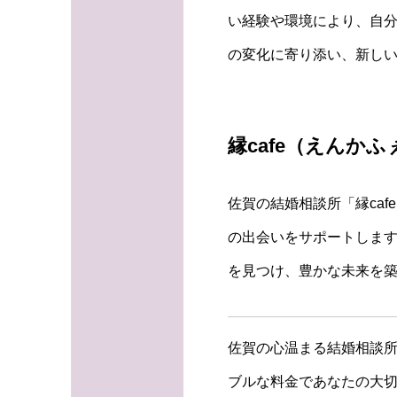
い経験や環境により、自分
の変化に寄り添い、新し
縁cafe（えんか
佐賀の結婚相談所「縁ca
の出会いをサポートしま
を見つけ、豊かな未来を
佐賀の心温まる結婚相談所
ブルな料金であなたの大切