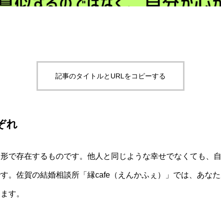
記事のタイトルとURLをコピーする
ぞれ
う形で存在するものです。他人と同じような幸せでなくても、
す。佐賀の結婚相談所「縁cafe（えんかふぇ）」では、あな
います。