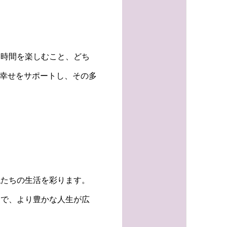
な時間を楽しむこと、どち
る幸せをサポートし、その多
私たちの生活を彩ります。
とで、より豊かな人生が広