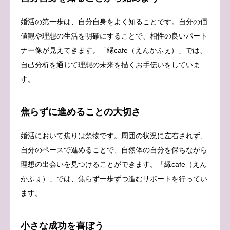
婚活の第一歩は、自分自身をよく知ることです。自分の価
値観や理想の生活を明確にすることで、相性の良いパート
ナー像が見えてきます。「縁cafe（えんかふぇ）」では、
自己分析を通じて理想の未来を描くお手伝いをしていま
す。
焦らずに進めることの大切さ
婚活において焦りは禁物です。周囲の状況に左右されず、
自分のペースで進めることで、自然体の自分を保ちながら
理想の出会いを見つけることができます。「縁cafe（えん
かふぇ）」では、焦らず一歩ずつ進むサポートを行ってい
ます。
小さな成功を喜ぼう