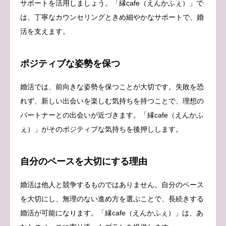
サポートを活用しましょう。「縁cafe（えんかふぇ）」で
は、丁寧なカウンセリングときめ細やかなサポートで、婚
活を支えます。
ポジティブな姿勢を保つ
婚活では、前向きな姿勢を保つことが大切です。失敗を恐
れず、新しい出会いを楽しむ気持ちを持つことで、理想の
パートナーとの出会いが近づきます。「縁cafe（えんかふ
ぇ）」がそのポジティブな気持ちを後押しします。
自分のペースを大切にする理由
婚活は他人と競争するものではありません。自分のペース
を大切にし、無理のない進め方を選ぶことで、長続きする
婚活が可能になります。「縁cafe（えんかふぇ）」は、あ