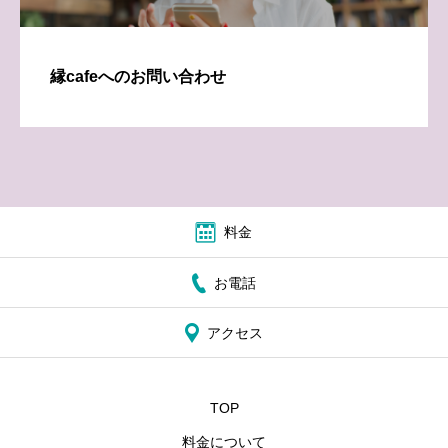
縁cafeへのお問い合わせ
料金
お電話
アクセス
TOP
料金について