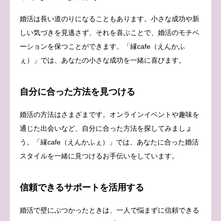
婚活は長い道のりになることもあります。小さな成功や新
しい気づきを見逃さず、それを喜ぶことで、婚活のモチベ
ーションを保つことができます。「縁cafe（えんかふ
ぇ）」では、あなたの小さな成功を一緒に喜びます。
自分に合った方法を見つける
婚活の方法はさまざまです。オンラインイベントや趣味を
通じた出会いなど、自分に合った方法を探してみましょ
う。「縁cafe（えんかふぇ）」では、あなたに合った婚活
スタイルを一緒に見つけるお手伝いをしています。
信頼できるサポートを活用する
婚活で壁にぶつかったときは、一人で悩まずに信頼できる