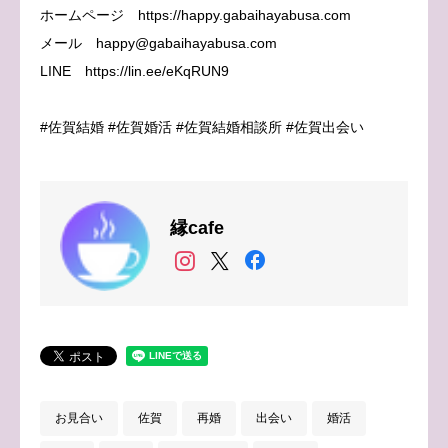
ホームページ https://happy.gabaihayabusa.com
メール happy@gabaihayabusa.com
LINE https://lin.ee/eKqRUN9
#佐賀結婚 #佐賀婚活 #佐賀結婚相談所 #佐賀出会い
縁cafe
お見合い
佐賀
再婚
出会い
婚活