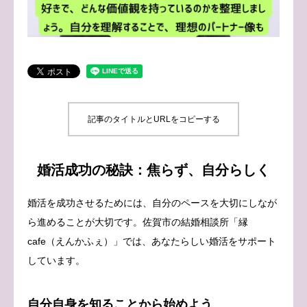
ブログ
お問い合わせ
記事のタイトルとURLをコピーする
婚活成功の秘訣：焦らず、自分らしく
婚活を成功させるためには、自分のペースを大切にしなが
ら進めることが大切です。佐賀市の結婚相談所「縁
cafe（えんかふぇ）」では、あなたらしい婚活をサポート
しています。
自分自身を知ることから始めよう