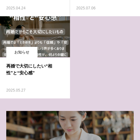
2025.04.24
2025.07.06
お知らせ
再婚で大切にしたい“相
性”と“安心感”
2025.05.27