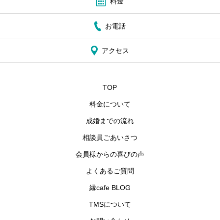
料金
お電話
アクセス
TOP
料金について
成婚までの流れ
相談員ごあいさつ
会員様からの喜びの声
よくあるご質問
縁cafe BLOG
TMSについて