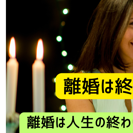
ブログ
お問い合わせ