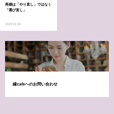
再婚は「やり直し」ではなく
「選び直し」
2026.02.26
縁cafeへのお問い合わせ