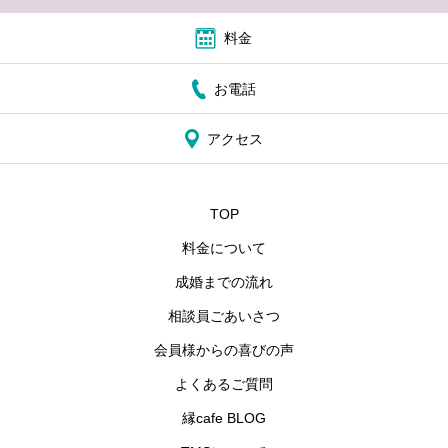
料金
お電話
アクセス
TOP
料金について
成婚までの流れ
相談員ごあいさつ
会員様からの喜びの声
よくあるご質問
縁cafe BLOG