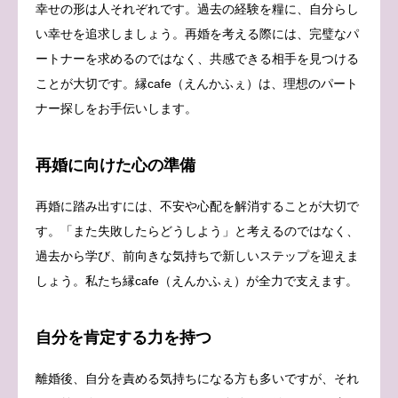
幸せの形は人それぞれです。過去の経験を糧に、自分らし
い幸せを追求しましょう。再婚を考える際には、完璧なパ
ートナーを求めるのではなく、共感できる相手を見つける
ことが大切です。縁cafe（えんかふぇ）は、理想のパート
ナー探しをお手伝いします。
再婚に向けた心の準備
再婚に踏み出すには、不安や心配を解消することが大切で
す。「また失敗したらどうしよう」と考えるのではなく、
過去から学び、前向きな気持ちで新しいステップを迎えま
しょう。私たち縁cafe（えんかふぇ）が全力で支えます。
自分を肯定する力を持つ
離婚後、自分を責める気持ちになる方も多いですが、それ