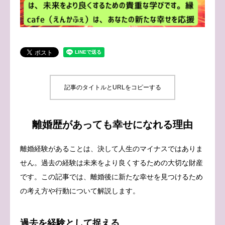
ブログ
お問い合わせ
記事のタイトルとURLをコピーする
離婚歴があっても幸せになれる理由
離婚経験があることは、決して人生のマイナスではありま
せん。過去の経験は未来をより良くするための大切な財産
です。この記事では、離婚後に新たな幸せを見つけるため
の考え方や行動について解説します。
過去を経験として捉える