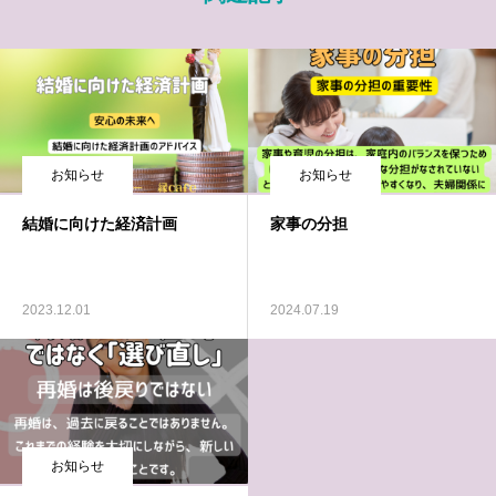
お知らせ
お知らせ
結婚に向けた経済計画
家事の分担
2023.12.01
2024.07.19
お知らせ