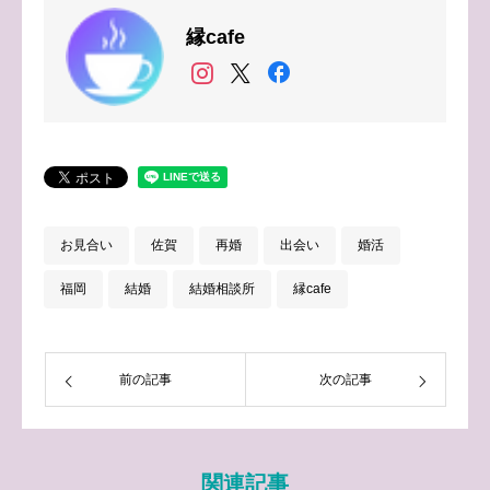
縁cafe
お見合い
佐賀
再婚
出会い
婚活
福岡
結婚
結婚相談所
縁cafe
前の記事
次の記事
関連記事