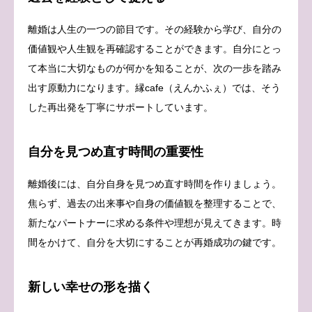
離婚は人生の一つの節目です。その経験から学び、自分の
価値観や人生観を再確認することができます。自分にとっ
て本当に大切なものが何かを知ることが、次の一歩を踏み
出す原動力になります。縁cafe（えんかふぇ）では、そう
した再出発を丁寧にサポートしています。
自分を見つめ直す時間の重要性
離婚後には、自分自身を見つめ直す時間を作りましょう。
焦らず、過去の出来事や自身の価値観を整理することで、
新たなパートナーに求める条件や理想が見えてきます。時
間をかけて、自分を大切にすることが再婚成功の鍵です。
新しい幸せの形を描く