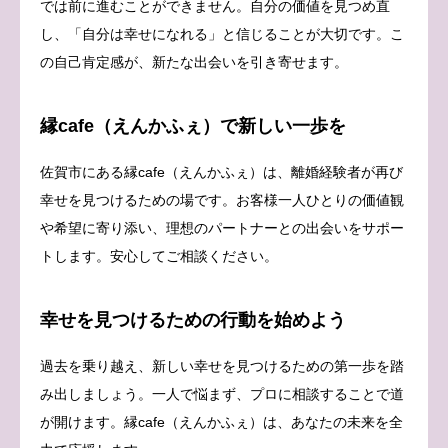
では前に進むことができません。自分の価値を見つめ直
し、「自分は幸せになれる」と信じることが大切です。こ
の自己肯定感が、新たな出会いを引き寄せます。
縁cafe（えんかふぇ）で新しい一歩を
佐賀市にある縁cafe（えんかふぇ）は、離婚経験者が再び
幸せを見つけるための場です。お客様一人ひとりの価値観
や希望に寄り添い、理想のパートナーとの出会いをサポー
トします。安心してご相談ください。
幸せを見つけるための行動を始めよう
過去を乗り越え、新しい幸せを見つけるための第一歩を踏
み出しましょう。一人で悩まず、プロに相談することで道
が開けます。縁cafe（えんかふぇ）は、あなたの未来を全