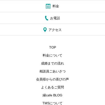
料金
お電話
アクセス
TOP
料金について
成婚までの流れ
相談員ごあいさつ
会員様からの喜びの声
よくあるご質問
縁cafe BLOG
TMSについて