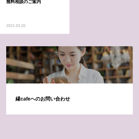
無料相談のご案内
2021.03.20
縁cafeへのお問い合わせ