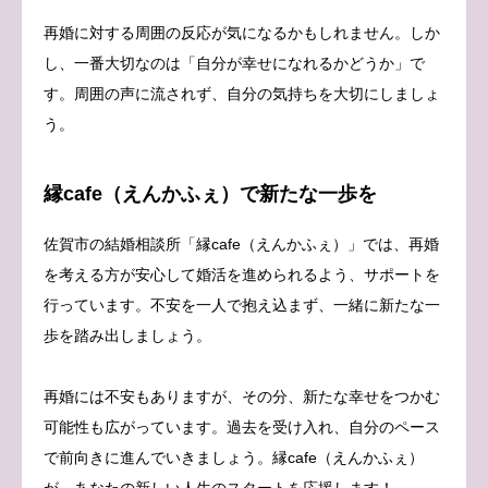
再婚に対する周囲の反応が気になるかもしれません。しか
し、一番大切なのは「自分が幸せになれるかどうか」で
す。周囲の声に流されず、自分の気持ちを大切にしましょ
う。
縁cafe（えんかふぇ）で新たな一歩を
佐賀市の結婚相談所「縁cafe（えんかふぇ）」では、再婚
を考える方が安心して婚活を進められるよう、サポートを
行っています。不安を一人で抱え込まず、一緒に新たな一
歩を踏み出しましょう。
再婚には不安もありますが、その分、新たな幸せをつかむ
可能性も広がっています。過去を受け入れ、自分のペース
で前向きに進んでいきましょう。縁cafe（えんかふぇ）
が、あなたの新しい人生のスタートを応援します！