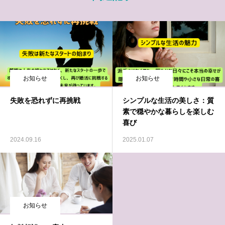
お知らせ
お知らせ
失敗を恐れずに再挑戦
シンプルな生活の美しさ：質
素で穏やかな暮らしを楽しむ
喜び
2024.09.16
2025.01.07
お知らせ