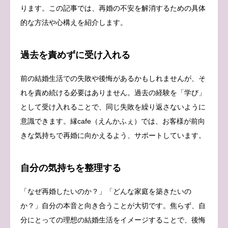
ります。この記事では、再婚の不安を解消するための具体
的な方法や心構えを紹介します。
過去を責めずに受け入れる
前の結婚生活での失敗や後悔があるかもしれませんが、そ
れを責め続ける必要はありません。過去の経験を「学び」
として受け入れることで、同じ失敗を繰り返さないように
意識できます。縁cafe（えんかふぇ）では、お客様が前向
きな気持ちで再婚に向かえるよう、サポートしています。
自分の気持ちを整理する
「なぜ再婚したいのか？」「どんな家庭を築きたいの
か？」自分の本音と向き合うことが大切です。焦らず、自
分にとっての理想の結婚生活をイメージすることで、後悔