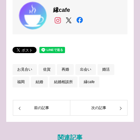
縁cafe
お見合い
佐賀
再婚
出会い
婚活
福岡
結婚
結婚相談所
縁cafe
前の記事
次の記事
関連記事