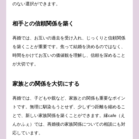
のない選択ができます。
相手との信頼関係を築く
再婚では、お互いの過去を受け入れ、じっくりと信頼関係
を築くことが重要です。焦って結婚を決めるのではなく、
時間をかけてお互いの価値観を理解し、信頼を深めること
が大切です。
家族との関係を大切にする
再婚では、子どもや親など、家族との関係も重要なポイン
トです。無理に馴染もうとせず、少しずつ距離を縮めるこ
とで、新しい家族関係を築くことができます。縁cafe（え
んかふぇ）では、再婚後の家族関係についての相談にも対
応しています。