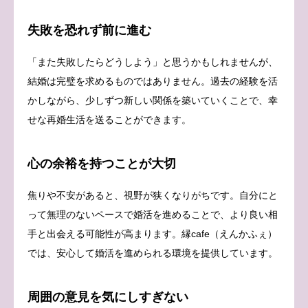
失敗を恐れず前に進む
「また失敗したらどうしよう」と思うかもしれませんが、
結婚は完璧を求めるものではありません。過去の経験を活
かしながら、少しずつ新しい関係を築いていくことで、幸
せな再婚生活を送ることができます。
心の余裕を持つことが大切
焦りや不安があると、視野が狭くなりがちです。自分にと
って無理のないペースで婚活を進めることで、より良い相
手と出会える可能性が高まります。縁cafe（えんかふぇ）
では、安心して婚活を進められる環境を提供しています。
周囲の意見を気にしすぎない