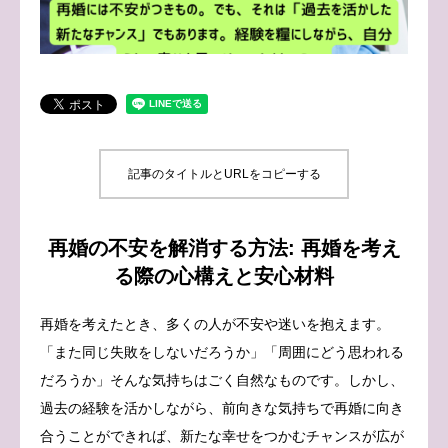
ブログ
お問い合わせ
記事のタイトルとURLをコピーする
再婚の不安を解消する方法: 再婚を考え
る際の心構えと安心材料
再婚を考えたとき、多くの人が不安や迷いを抱えます。
「また同じ失敗をしないだろうか」「周囲にどう思われる
だろうか」そんな気持ちはごく自然なものです。しかし、
過去の経験を活かしながら、前向きな気持ちで再婚に向き
合うことができれば、新たな幸せをつかむチャンスが広が