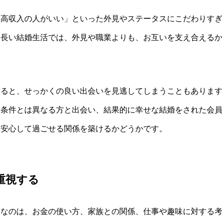
「高収入の人がいい」といった外見やステータスにこだわりす
。長い結婚生活では、外見や職業よりも、お互いを支え合える
ると、せっかくの良い出会いを見逃してしまうこともあります。
望条件とは異なる方と出会い、結果的に幸せな結婚をされた会
に安心して過ごせる関係を築けるかどうかです。
を重視する
切なのは、お金の使い方、家族との関係、仕事や趣味に対する