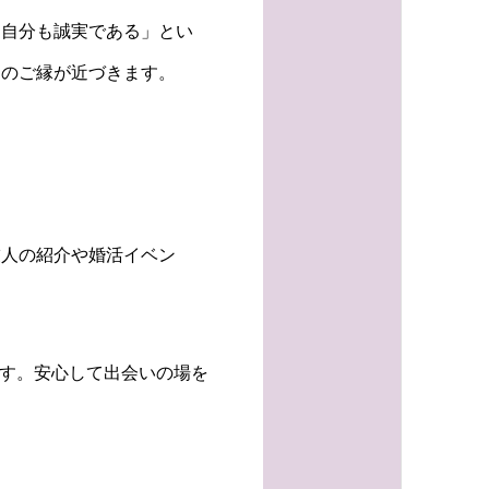
、自分も誠実である」とい
とのご縁が近づきます。
友人の紹介や婚活イベン
ます。安心して出会いの場を