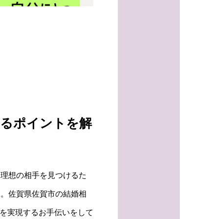
えるポイントを解
。理想の相手を見つけるた
す。佐賀県佐賀市の結婚相
婚を実現するお手伝いをして