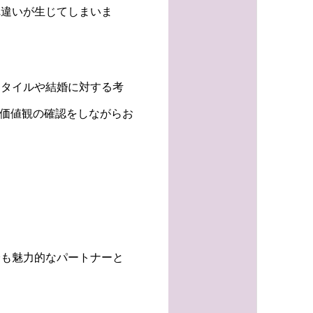
れ違いが生じてしまいま
スタイルや結婚に対する考
た価値観の確認をしながらお
身も魅力的なパートナーと