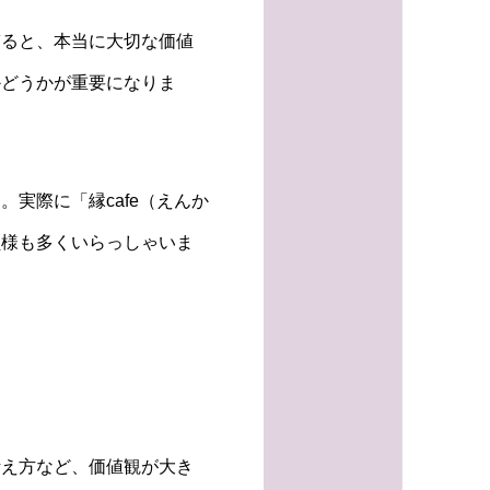
ぎると、本当に大切な価値
かどうかが重要になりま
実際に「縁cafe（えんか
員様も多くいらっしゃいま
考え方など、価値観が大き