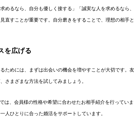
を求めるなら、自分も優しく接する」「誠実な人を求めるなら
を見直すことが重要です。自分磨きをすることで、理想の相手
ンスを広げる
けるためには、まずは出会いの機会を増やすことが大切です。
ど、さまざまな方法を試してみましょう。
）」では、会員様の性格や希望に合わせたお相手紹介を行ってい
、一人ひとりに合った婚活をサポートしています。