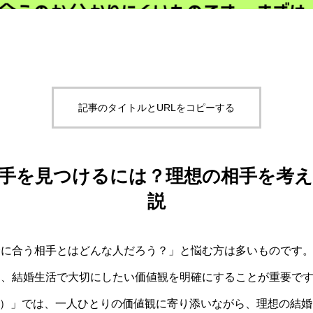
記事のタイトルとURLをコピーする
手を見つけるには？理想の相手を考
説
分に合う相手とはどんな人だろう？」と悩む方は多いものです
し、結婚生活で大切にしたい価値観を明確にすることが重要で
ふぇ）」では、一人ひとりの価値観に寄り添いながら、理想の結