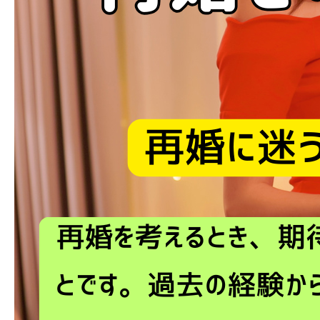
ブログ
お問い合わせ