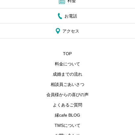
料金
お電話
アクセス
TOP
料金について
成婚までの流れ
相談員ごあいさつ
会員様からの喜びの声
よくあるご質問
縁cafe BLOG
TMSについて