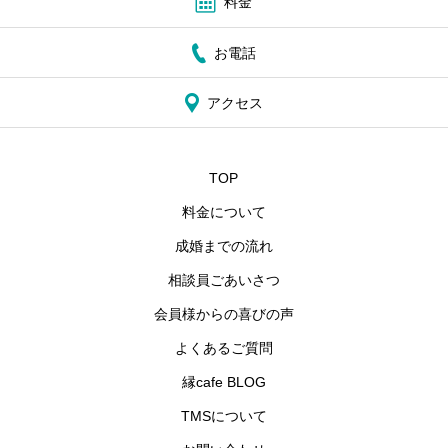
料金
お電話
アクセス
TOP
料金について
成婚までの流れ
相談員ごあいさつ
会員様からの喜びの声
よくあるご質問
縁cafe BLOG
TMSについて