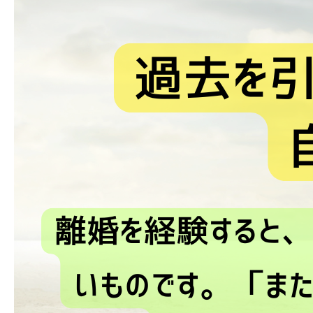
ブログ
お問い合わせ