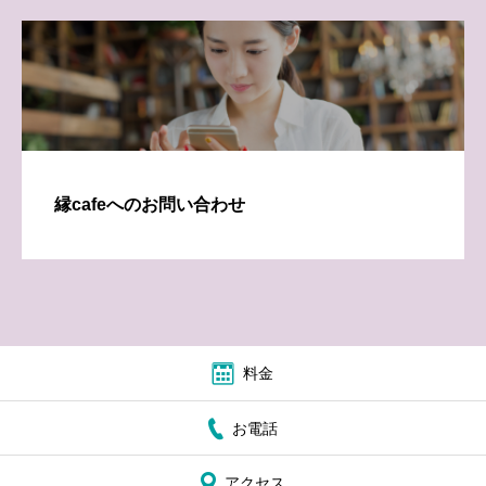
縁cafeへのお問い合わせ
料金
お電話
アクセス