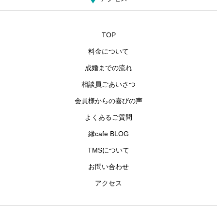
TOP
料金について
成婚までの流れ
相談員ごあいさつ
会員様からの喜びの声
よくあるご質問
縁cafe BLOG
TMSについて
お問い合わせ
アクセス