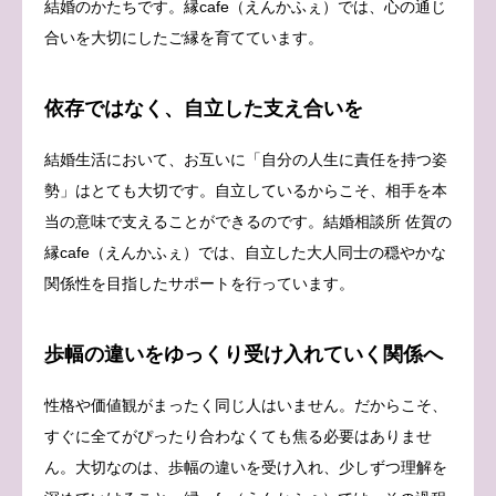
結婚のかたちです。縁cafe（えんかふぇ）では、心の通じ
合いを大切にしたご縁を育てています。
依存ではなく、自立した支え合いを
結婚生活において、お互いに「自分の人生に責任を持つ姿
勢」はとても大切です。自立しているからこそ、相手を本
当の意味で支えることができるのです。結婚相談所 佐賀の
縁cafe（えんかふぇ）では、自立した大人同士の穏やかな
関係性を目指したサポートを行っています。
歩幅の違いをゆっくり受け入れていく関係へ
性格や価値観がまったく同じ人はいません。だからこそ、
すぐに全てがぴったり合わなくても焦る必要はありませ
ん。大切なのは、歩幅の違いを受け入れ、少しずつ理解を