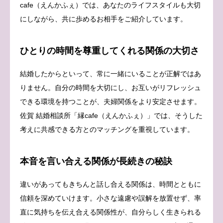
cafe（えんかふぇ）では、あなたのライフスタイルも大切
にしながら、共に歩めるお相手をご紹介しています。
ひとりの時間を尊重してくれる関係の大切さ
結婚したからといって、常に一緒にいることが正解ではあ
りません。自分の時間を大切にし、お互いがリフレッシュ
できる環境を持つことが、夫婦関係をより安定させます。
佐賀 結婚相談所「縁cafe（えんかふぇ）」では、そうした
考えに共感できる方とのマッチングを重視しています。
本音を言い合える関係が長続きの秘訣
違いがあってもきちんと話し合える関係は、時間とともに
信頼を深めていけます。小さな遠慮や誤解を放置せず、率
直に気持ちを伝え合える関係性が、自分らしく生きられる