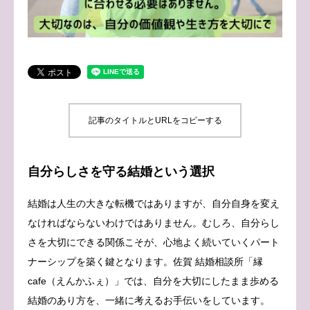
ブログ
お問い合わせ
記事のタイトルとURLをコピーする
自分らしさを守る結婚という選択
結婚は人生の大きな転機ではありますが、自分自身を変え
なければならないわけではありません。むしろ、自分らし
さを大切にできる関係こそが、心地よく続いていくパート
ナーシップを築く鍵となります。佐賀 結婚相談所「縁
cafe（えんかふぇ）」では、自分を大切にしたまま歩める
結婚のあり方を、一緒に考えるお手伝いをしています。