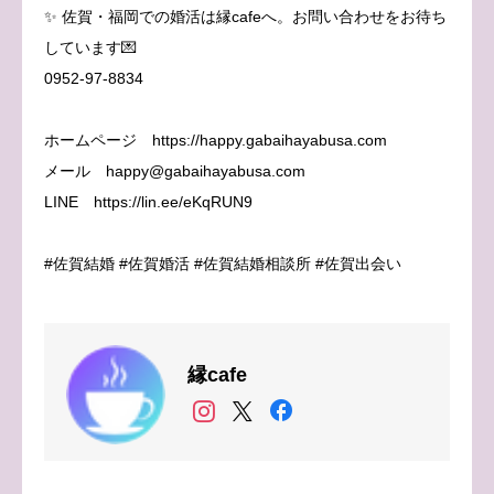
✨ 佐賀・福岡での婚活は縁cafeへ。お問い合わせをお待ち
しています💌
0952-97-8834
ホームページ https://happy.gabaihayabusa.com
メール happy@gabaihayabusa.com
LINE https://lin.ee/eKqRUN9
#佐賀結婚 #佐賀婚活 #佐賀結婚相談所 #佐賀出会い
縁cafe