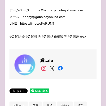
ホームページ https://happy.gabaihayabusa.com
メール happy@gabaihayabusa.com
LINE https://lin.ee/eKqRUN9
#佐賀結婚 #佐賀婚活 #佐賀結婚相談所 #佐賀出会い
縁cafe
お見合い
佐賀
再婚
出会い
婚活