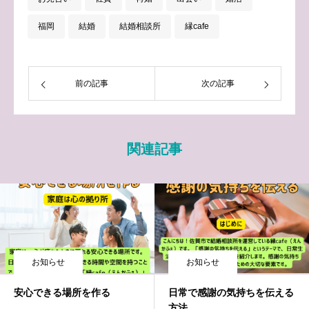
福岡
結婚
結婚相談所
縁cafe
前の記事
次の記事
関連記事
お知らせ
お知らせ
安心できる場所を作る
日常で感謝の気持ちを伝える
方法