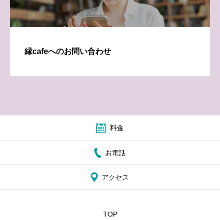
縁cafeへのお問い合わせ
料金
お電話
アクセス
TOP