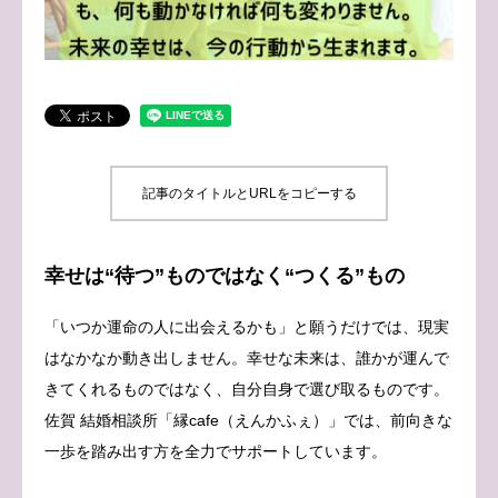
ブログ
お問い合わせ
記事のタイトルとURLをコピーする
幸せは“待つ”ものではなく“つくる”もの
「いつか運命の人に出会えるかも」と願うだけでは、現実
はなかなか動き出しません。幸せな未来は、誰かが運んで
きてくれるものではなく、自分自身で選び取るものです。
佐賀 結婚相談所「縁cafe（えんかふぇ）」では、前向きな
一歩を踏み出す方を全力でサポートしています。