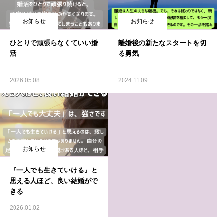
お知らせ
お知らせ
ひとりで頑張らなくていい婚
離婚後の新たなスタートを切
活
る勇気
2026.05.08
2024.11.09
お知らせ
『一人でも生きていける』と
思える人ほど、良い結婚がで
きる
2026.01.02