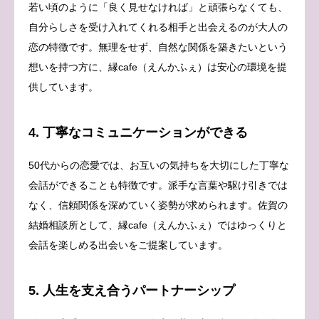
若い頃のように「良く見せなければ」と頑張らなくても、
自分らしさを受け入れてくれる相手と出会えるのが大人の
恋の特徴です。無理をせず、自然な関係を築きたいという
想いを持つ方に、縁cafe（えんかふぇ）は安心の環境を提
供しています。
4. 丁寧なコミュニケーションができる
50代からの恋愛では、お互いの気持ちを大切にした丁寧な
会話ができることも特徴です。派手な言葉や駆け引きでは
なく、信頼関係を深めていく姿勢が求められます。佐賀の
結婚相談所として、縁cafe（えんかふぇ）ではゆっくりと
会話を楽しめる出会いをご提案しています。
5. 人生を支え合うパートナーシップ