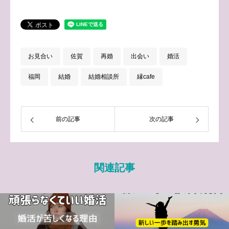
お見合い
佐賀
再婚
出会い
婚活
福岡
結婚
結婚相談所
縁cafe
前の記事
次の記事
関連記事