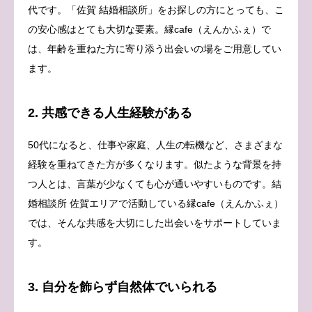
代です。「佐賀 結婚相談所」をお探しの方にとっても、こ
の安心感はとても大切な要素。縁cafe（えんかふぇ）で
は、年齢を重ねた方に寄り添う出会いの場をご用意してい
ます。
2. 共感できる人生経験がある
50代になると、仕事や家庭、人生の転機など、さまざまな
経験を重ねてきた方が多くなります。似たような背景を持
つ人とは、言葉が少なくても心が通いやすいものです。結
婚相談所 佐賀エリアで活動している縁cafe（えんかふぇ）
では、そんな共感を大切にした出会いをサポートしていま
す。
3. 自分を飾らず自然体でいられる