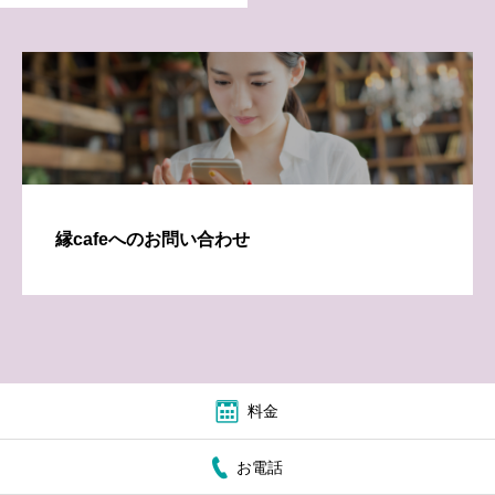
縁cafeへのお問い合わせ
料金
お電話