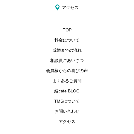
アクセス
TOP
料金について
成婚までの流れ
相談員ごあいさつ
会員様からの喜びの声
よくあるご質問
縁cafe BLOG
TMSについて
お問い合わせ
アクセス