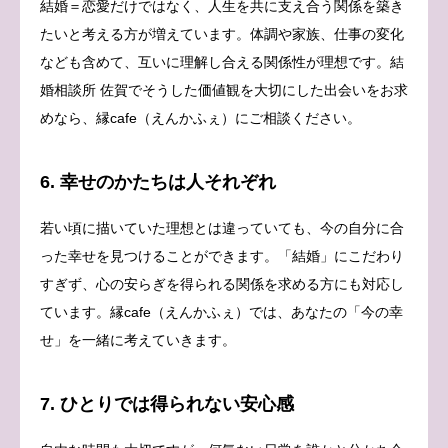
結婚＝恋愛だけではなく、人生を共に支え合う関係を築き
たいと考える方が増えています。体調や家族、仕事の変化
なども含めて、互いに理解し合える関係性が理想です。結
婚相談所 佐賀でそうした価値観を大切にした出会いをお求
めなら、縁cafe（えんかふぇ）にご相談ください。
6. 幸せのかたちは人それぞれ
若い頃に描いていた理想とは違っていても、今の自分に合
った幸せを見つけることができます。「結婚」にこだわり
すぎず、心の安らぎを得られる関係を求める方にも対応し
ています。縁cafe（えんかふぇ）では、あなたの「今の幸
せ」を一緒に考えていきます。
7. ひとりでは得られない安心感