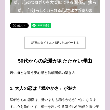
ブログ
お問い合わせ
記事のタイトルとURLをコピーする
50代からの恋愛があたたかい理由
若い頃とは違う安心感と信頼関係の築き方
1. 大人の恋は「穏やかさ」が魅力
50代からの恋愛は、勢いよりも穏やかさが中心になりま
す。心を急かさず、相手を思いやる気持ちが自然と育つ年