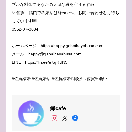
ブルな料金であなたの大切な縁を守ります👫。
✨ 佐賀・福岡での婚活は縁cafeへ。お問い合わせをお待ち
しています💌
0952-97-8834
ホームページ https://happy.gabaihayabusa.com
メール happy@gabaihayabusa.com
LINE https://lin.ee/eKqRUN9
#佐賀結婚 #佐賀婚活 #佐賀結婚相談所 #佐賀出会い
縁cafe