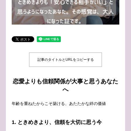
ブログ
お問い合わせ
記事のタイトルとURLをコピーする
恋愛よりも信頼関係が大事と思うあなた
へ
年齢を重ねたからこそ築ける、あたたかな絆の価値
1. ときめきより、信頼を大切に思う今