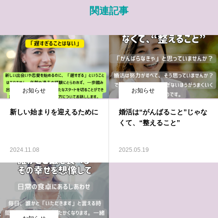
関連記事
お知らせ
お知らせ
新しい始まりを迎えるために
婚活は“がんばること”じゃな
くて、“整えること”
2024.11.08
2025.05.19