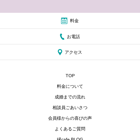
料金
お電話
アクセス
TOP
料金について
成婚までの流れ
相談員ごあいさつ
会員様からの喜びの声
よくあるご質問
縁cafe BLOG