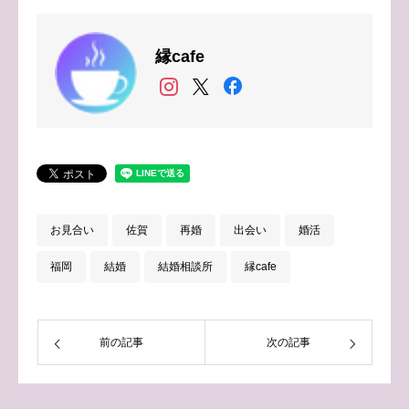
縁cafe
お見合い
佐賀
再婚
出会い
婚活
福岡
結婚
結婚相談所
縁cafe
前の記事
次の記事