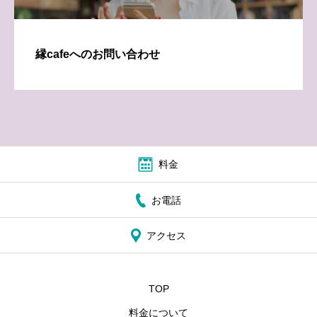
縁cafeへのお問い合わせ
料金
お電話
アクセス
TOP
料金について