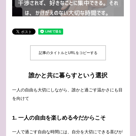
ブログ
お問い合わせ
記事のタイトルとURLをコピーする
誰かと共に暮らすという選択
一人の自由も大切にしながら、誰かと過ごす温かさにも目
を向けて
1. 一人の自由を楽しめる今だからこそ
一人で過ごす自由な時間には、自分を大切にできる喜びが