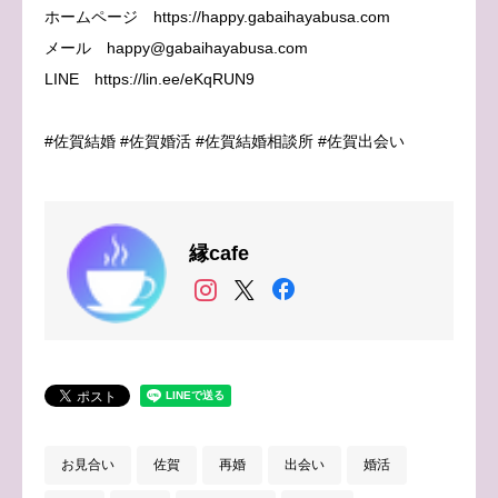
ホームページ https://happy.gabaihayabusa.com
メール happy@gabaihayabusa.com
LINE https://lin.ee/eKqRUN9
#佐賀結婚 #佐賀婚活 #佐賀結婚相談所 #佐賀出会い
縁cafe
お見合い
佐賀
再婚
出会い
婚活