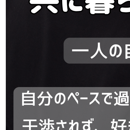
ブログ
お問い合わせ