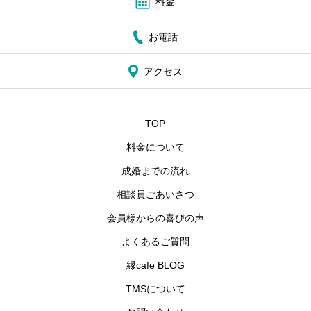
料金
お電話
アクセス
TOP
料金について
成婚までの流れ
相談員ごあいさつ
会員様からの喜びの声
よくあるご質問
縁cafe BLOG
TMSについて