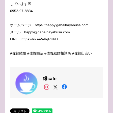
しています💌
0952-97-8834
ホームページ https://happy.gabaihayabusa.com
メール happy@gabaihayabusa.com
LINE https://lin.ee/eKqRUN9
#佐賀結婚 #佐賀婚活 #佐賀結婚相談所 #佐賀出会い
縁cafe