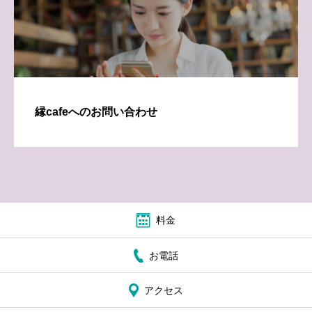
縁cafeへのお問い合わせ
料金
お電話
アクセス