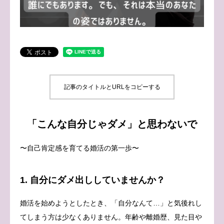
ブログ
お問い合わせ
記事のタイトルとURLをコピーする
「こんな自分じゃダメ」と思わないで
〜自己肯定感を育てる婚活の第一歩〜
1. 自分にダメ出ししていませんか？
婚活を始めようとしたとき、「自分なんて…」と気後れし
てしまう方は少なくありません。年齢や離婚歴、見た目や