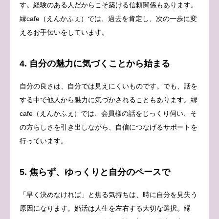
す。経験のある人だからこそ築ける信頼関係もあります。
縁cafe（えんかふぇ）では、過去を肯定し、次の一歩に変
えるお手伝いをしています。
4. 自分の魅力に気づくことから始まる
自分の良さは、自分では見えにくいものです。でも、話を
する中で他人から魅力に気づかされることもあります。縁
cafe（えんかふぇ）では、会員様の話をじっくり伺い、そ
の方らしさを引き出しながら、自信につなげるサポートを
行っています。
5. 焦らず、ゆっくりと自分のペースで
「早く決めなければ」と焦る気持ちは、時に自分を見失う
原因になります。婚活は人生を左右する大切な選択。縁