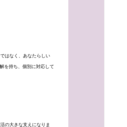
つではなく、あなたらしい
理解を持ち、個別に対応して
生活の大きな支えになりま