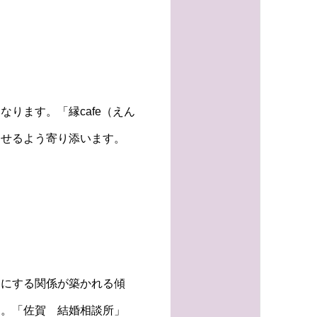
ります。「縁cafe（えん
出せるよう寄り添います。
切にする関係が築かれる傾
す。「佐賀 結婚相談所」