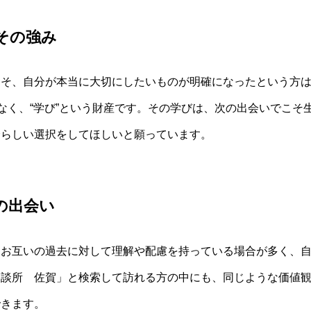
その強み
こそ、自分が本当に大切にしたいものが明確になったという方
はなく、“学び”という財産です。その学びは、次の出会いでこそ
分らしい選択をしてほしいと願っています。
の出会い
、お互いの過去に対して理解や配慮を持っている場合が多く、
相談所 佐賀」と検索して訪れる方の中にも、同じような価値
できます。