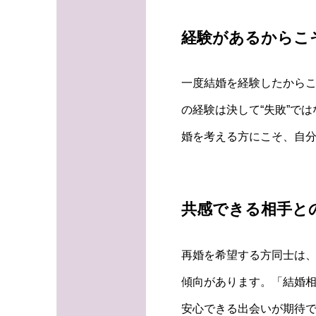
経験があるからこ
一度結婚を経験したから
の経験は決して“失敗”で
婚を考える方にこそ、自
共感できる相手と
再婚を希望する方同士は
傾向があります。「結婚
安心できる出会いが期待