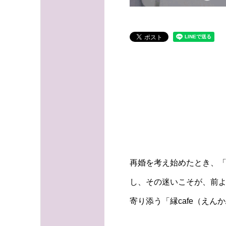
再婚を考え始めたとき、
し、その迷いこそが、前
寄り添う「縁cafe（え