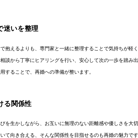
で迷いを整理
で抱えるよりも、専門家と一緒に整理することで気持ちが軽くな
ご相談から丁寧にヒアリングを行い、安心して次の一歩を踏み
活用することで、再婚への準備が整います。
ける関係性
学びを生かしながら、お互いに無理のない距離感や優しさを大
抜いて向き合える、そんな関係性を目指せるのも再婚の魅力で