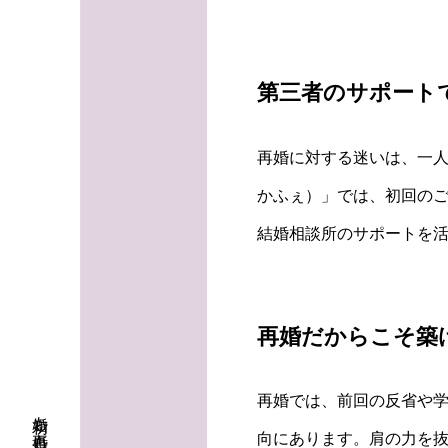
第三者のサポート
再婚に対する迷いは、一人
かふぇ）」では、初回の
結婚相談所のサポートを
再婚だからこそ築
再婚では、前回の反省や
向にあります。肩の力を