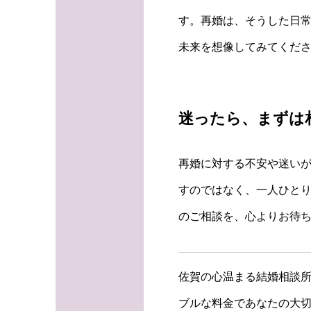
す。再婚は、そうした日
未来を想像してみてくだ
迷ったら、まずは
再婚に対する不安や迷いが
すのではなく、一人ひと
のご相談を、心よりお待
佐賀の心温まる結婚相談所
ブルな料金であなたの大切