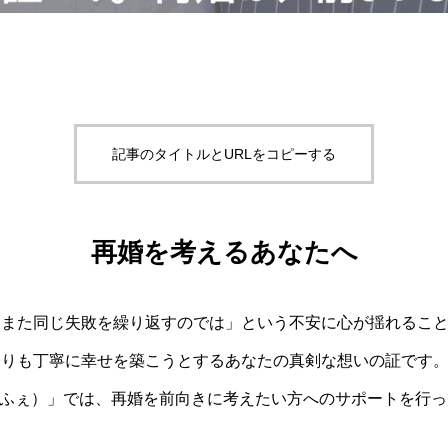
記事のタイトルとURLをコピーする
再婚を考えるあなたへ
「また同じ失敗を繰り返すのでは」という不安に心が揺れるこ
よりも丁寧に幸せを築こうとするあなたの真剣な想いの証です
んかふぇ）」では、再婚を前向きに考えたい方へのサポートを行