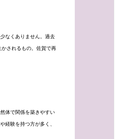
は少なくありません。過去
生かされるもの。佐賀で再
自然体で関係を築きやすい
観や経験を持つ方が多く、