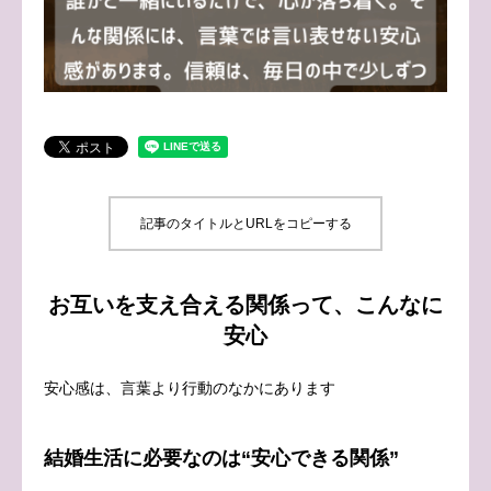
ブログ
お問い合わせ
記事のタイトルとURLをコピーする
お互いを支え合える関係って、こんなに
安心
安心感は、言葉より行動のなかにあります
結婚生活に必要なのは“安心できる関係”