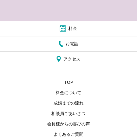
料金
お電話
アクセス
TOP
料金について
成婚までの流れ
相談員ごあいさつ
会員様からの喜びの声
よくあるご質問