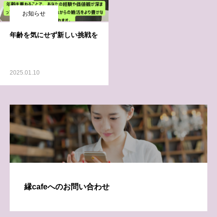
お知らせ
年齢を気にせず新しい挑戦を
2025.01.10
縁cafeへのお問い合わせ