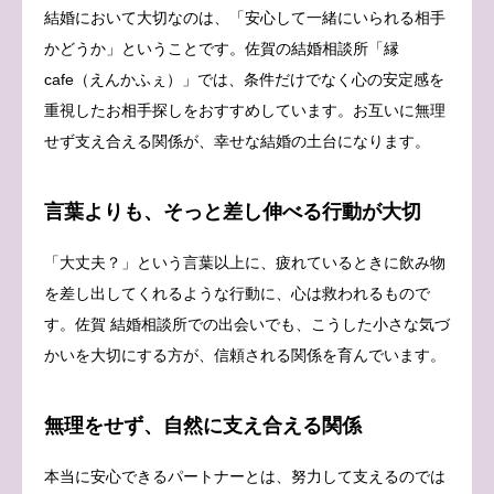
結婚において大切なのは、「安心して一緒にいられる相手
かどうか」ということです。佐賀の結婚相談所「縁
cafe（えんかふぇ）」では、条件だけでなく心の安定感を
重視したお相手探しをおすすめしています。お互いに無理
せず支え合える関係が、幸せな結婚の土台になります。
言葉よりも、そっと差し伸べる行動が大切
「大丈夫？」という言葉以上に、疲れているときに飲み物
を差し出してくれるような行動に、心は救われるもので
す。佐賀 結婚相談所での出会いでも、こうした小さな気づ
かいを大切にする方が、信頼される関係を育んでいます。
無理をせず、自然に支え合える関係
本当に安心できるパートナーとは、努力して支えるのでは