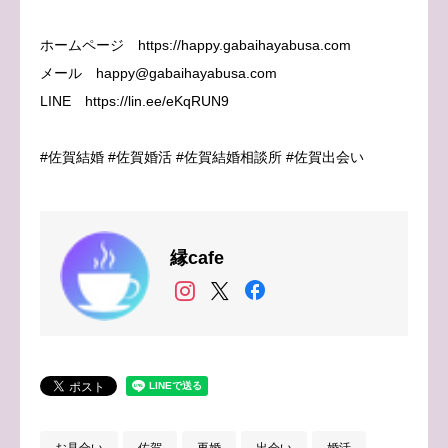
ホームページ https://happy.gabaihayabusa.com
メール happy@gabaihayabusa.com
LINE https://lin.ee/eKqRUN9
#佐賀結婚 #佐賀婚活 #佐賀結婚相談所 #佐賀出会い
縁cafe
お見合い
佐賀
再婚
出会い
婚活