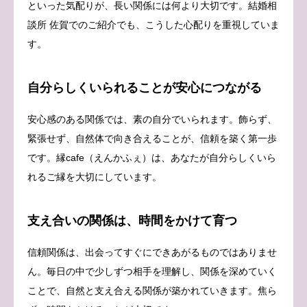
といった気配りが、長い関係には何より大切です。結婚相
談所 佐賀でのご紹介でも、こうした心配りを重視していま
す。
自分らしくいられることが安心につながる
安心感のある関係では、素の自分でいられます。飾らず、
緊張せず、自然体で向き合えることが、信頼を築く第一歩
です。縁cafe（えんかふぇ）は、あなたが自分らしくいら
れるご縁を大切にしています。
支え合いの関係は、時間をかけて育つ
信頼関係は、出会ってすぐにできあがるものではありませ
ん。毎日の中で少しずつ相手を理解し、関係を深めていく
ことで、自然と支え合える関係が築かれていきます。焦ら