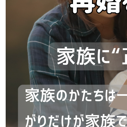
ブログ
お問い合わせ