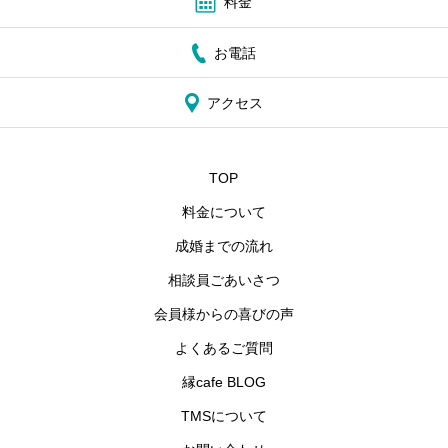
料金
お電話
アクセス
TOP
料金について
成婚までの流れ
相談員ごあいさつ
会員様からの喜びの声
よくあるご質問
縁cafe BLOG
TMSについて