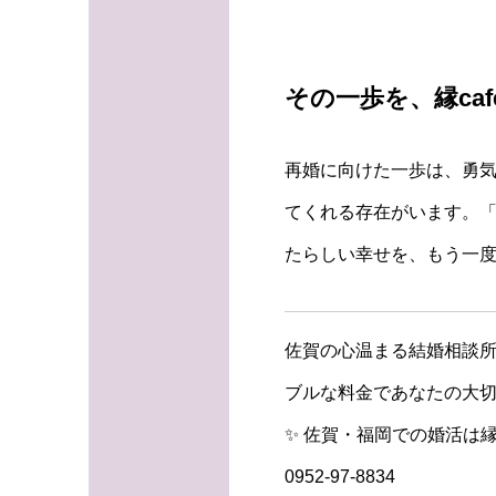
その一歩を、縁ca
再婚に向けた一歩は、勇
てくれる存在がいます。「
たらしい幸せを、もう一
佐賀の心温まる結婚相談所
ブルな料金であなたの大切
✨ 佐賀・福岡での婚活は縁
0952-97-8834