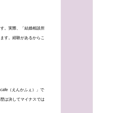
ます。実際、「結婚相談所
います。経験があるからこ
afe（えんかふぇ）」で
婚歴は決してマイナスでは