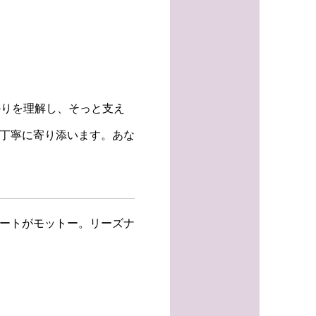
のりを理解し、そっと支え
、丁寧に寄り添います。あな
ポートがモットー。リーズナ