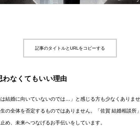
記事のタイトルとURLをコピーする
思わなくてもいい理由
分は結婚に向いていないのでは…」と感じる方も少なくありま
生の全体を否定するものではありません。「佐賀 結婚相談所」で
け止め、未来へつなげるお手伝いをしています。