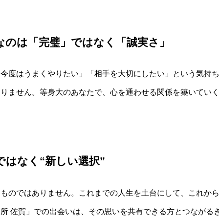
なのは「完璧」ではなく「誠実さ」
「今度はうまくやりたい」「相手を大切にしたい」という気持
ありません。等身大のあなたで、心を通わせる関係を築いてい
ではなく“新しい選択”
るものではありません。これまでの人生を土台にして、これか
所 佐賀」での出会いは、その思いを共有できる方とつながる