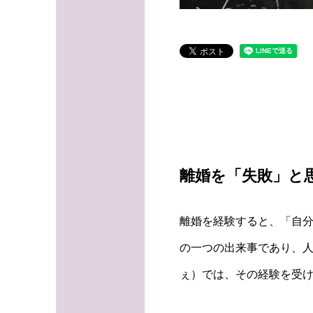
離婚を「失敗」と
離婚を経験すると、「自
の一つの出来事であり、人
ぇ）では、その経験を受