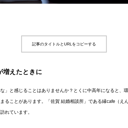
記事のタイトルとURLをコピーする
が増えたときに
だな」と感じることはありませんか？とくに中高年になると、
まることがあります。「佐賀 結婚相談所」である縁cafe（え
と訪れています。