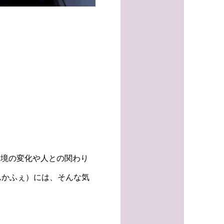
環境の変化や人との関わり
んかふぇ）には、そんな気