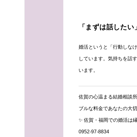
「まずは話したい
婚活というと「行動しなけ
しています。気持ちを話
います。
佐賀の心温まる結婚相談所
ブルな料金であなたの大切
✨ 佐賀・福岡での婚活は縁
0952-97-8834