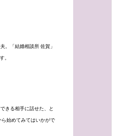
夫。「結婚相談所 佐賀」
ます。
頼できる相手に話せた、と
から始めてみてはいかがで