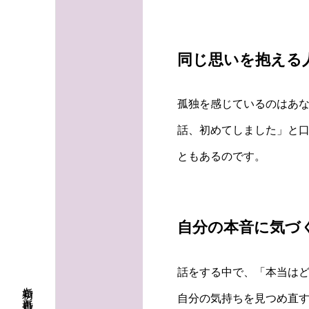
同じ思いを抱える
孤独を感じているのはあな
話、初めてしました」と
ともあるのです。
自分の本音に気づ
話をする中で、「本当は
自分の気持ちを見つめ直す