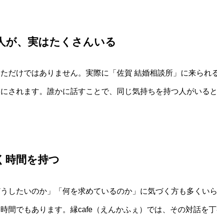
人が、実はたくさんいる
ただけではありません。実際に「佐賀 結婚相談所」に来られ
口にされます。誰かに話すことで、同じ気持ちを持つ人がいる
く時間を持つ
どうしたいのか」「何を求めているのか」に気づく方も多くい
時間でもあります。縁cafe（えんかふぇ）では、その対話を