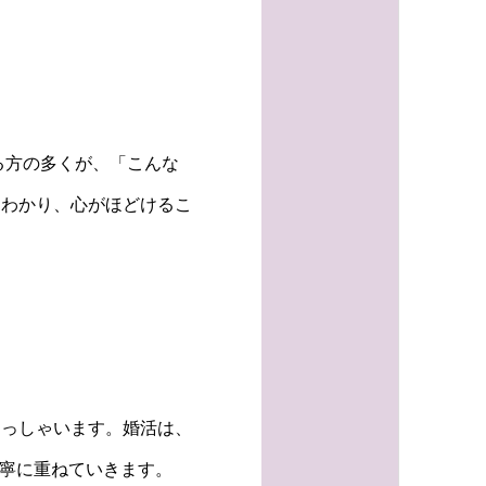
る方の多くが、「こんな
とわかり、心がほどけるこ
らっしゃいます。婚活は、
丁寧に重ねていきます。