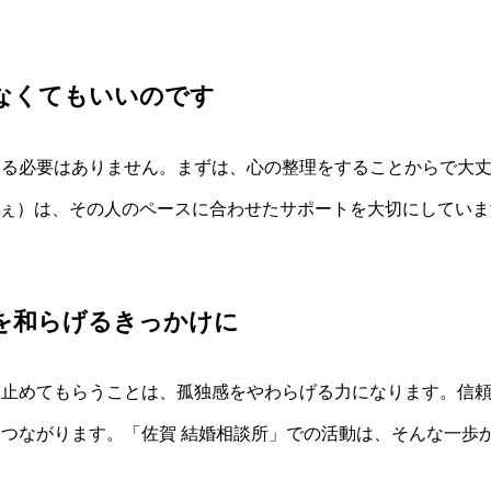
なくてもいいのです
る必要はありません。まずは、心の整理をすることからで大丈
かふぇ）は、その人のペースに合わせたサポートを大切にしてい
を和らげるきっかけに
け止めてもらうことは、孤独感をやわらげる力になります。信
つながります。「佐賀 結婚相談所」での活動は、そんな一歩