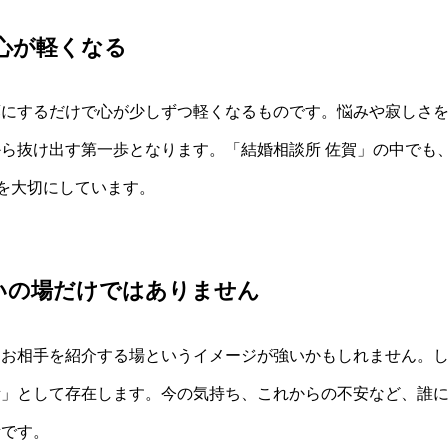
心が軽くなる
葉にするだけで心が少しずつ軽くなるものです。悩みや寂しさ
ら抜け出す第一歩となります。「結婚相談所 佐賀」の中でも、縁
とを大切にしています。
いの場だけではありません
お相手を紹介する場というイメージが強いかもしれません。しか
所」として存在します。今の気持ち、これからの不安など、誰
所です。