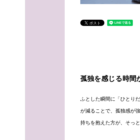
孤独を感じる時間
ふとした瞬間に「ひとり
が減ることで、孤独感が強
持ちを抱えた方が、そっ