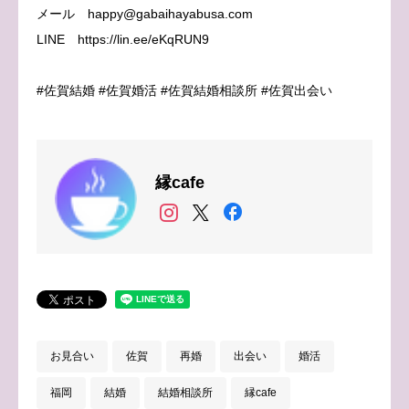
メール happy@gabaihayabusa.com
LINE https://lin.ee/eKqRUN9
#佐賀結婚 #佐賀婚活 #佐賀結婚相談所 #佐賀出会い
縁cafe
お見合い
佐賀
再婚
出会い
婚活
福岡
結婚
結婚相談所
縁cafe