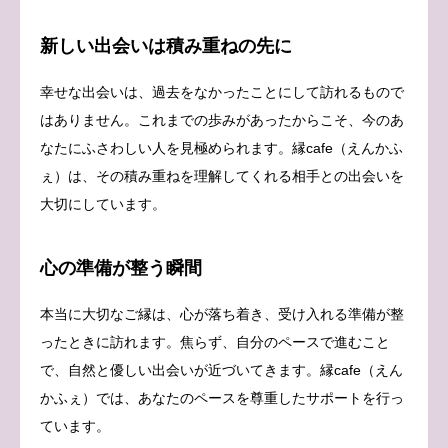
新しい出会いは積み重ねの先に
幸せな出会いは、過去をなかったことにして訪れるもので
はありません。これまでの歩みがあったからこそ、今のあ
なたにふさわしい人を見極められます。縁cafe（えんかふ
ぇ）は、その積み重ねを理解してくれる相手との出会いを
大切にしています。
心の準備が整う瞬間
本当に大切なご縁は、心が落ち着き、受け入れる準備が整
ったときに訪れます。焦らず、自分のペースで進むこと
で、自然と優しい出会いが近づいてきます。縁cafe（えん
かふぇ）では、あなたのペースを尊重したサポートを行っ
ています。