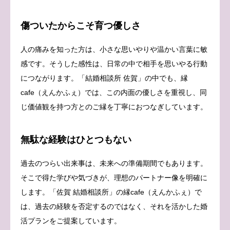
傷ついたからこそ育つ優しさ
人の痛みを知った方は、小さな思いやりや温かい言葉に敏
感です。そうした感性は、日常の中で相手を思いやる行動
につながります。「結婚相談所 佐賀」の中でも、縁
cafe（えんかふぇ）では、この内面の優しさを重視し、同
じ価値観を持つ方とのご縁を丁寧におつなぎしています。
無駄な経験はひとつもない
過去のつらい出来事は、未来への準備期間でもあります。
そこで得た学びや気づきが、理想のパートナー像を明確に
します。「佐賀 結婚相談所」の縁cafe（えんかふぇ）で
は、過去の経験を否定するのではなく、それを活かした婚
活プランをご提案しています。