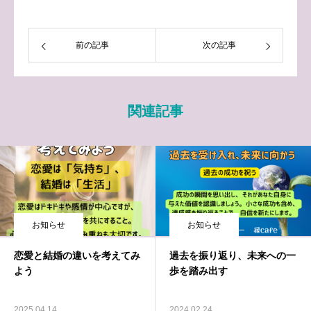
前の記事
次の記事
関連記事
お知らせ
お知らせ
恋愛と結婚の違いを考えてみ
過去を振り返り、未来への一
よう
歩を踏み出す
2025.04.14
2024.02.24