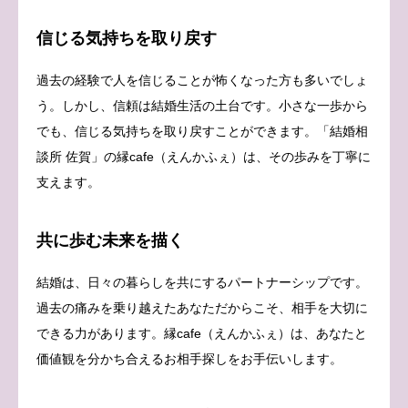
信じる気持ちを取り戻す
過去の経験で人を信じることが怖くなった方も多いでしょ
う。しかし、信頼は結婚生活の土台です。小さな一歩から
でも、信じる気持ちを取り戻すことができます。「結婚相
談所 佐賀」の縁cafe（えんかふぇ）は、その歩みを丁寧に
支えます。
共に歩む未来を描く
結婚は、日々の暮らしを共にするパートナーシップです。
過去の痛みを乗り越えたあなただからこそ、相手を大切に
できる力があります。縁cafe（えんかふぇ）は、あなたと
価値観を分かち合えるお相手探しをお手伝いします。