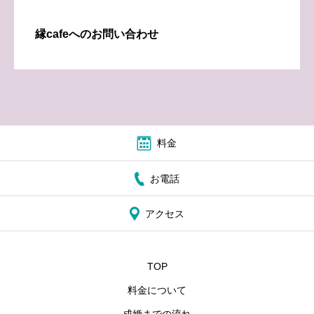
縁cafeへのお問い合わせ
料金
お電話
アクセス
TOP
料金について