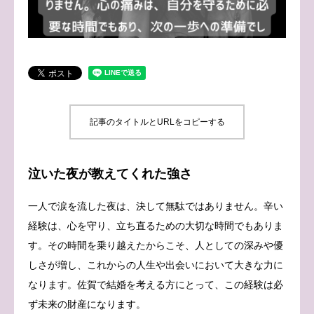
ブログ
お問い合わせ
記事のタイトルとURLをコピーする
泣いた夜が教えてくれた強さ
一人で涙を流した夜は、決して無駄ではありません。辛い
経験は、心を守り、立ち直るための大切な時間でもありま
す。その時間を乗り越えたからこそ、人としての深みや優
しさが増し、これからの人生や出会いにおいて大きな力に
なります。佐賀で結婚を考える方にとって、この経験は必
ず未来の財産になります。