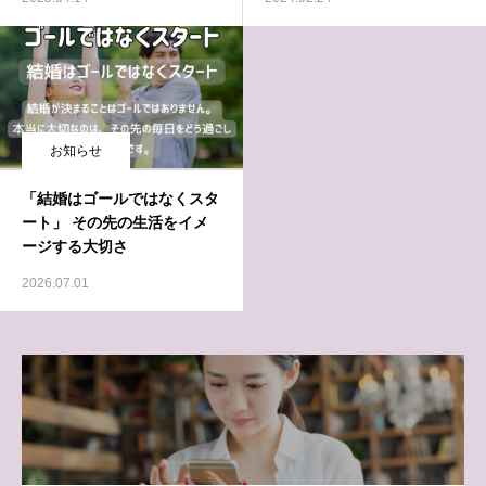
お知らせ
「結婚はゴールではなくスタ
ート」 その先の生活をイメ
ージする大切さ
2026.07.01