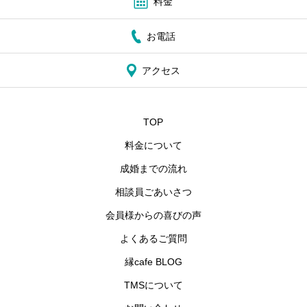
料金
お電話
アクセス
TOP
料金について
成婚までの流れ
相談員ごあいさつ
会員様からの喜びの声
よくあるご質問
縁cafe BLOG
TMSについて