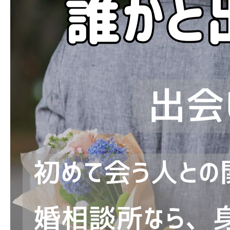
ブログ
お問い合わせ