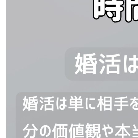
ブログ
お問い合わせ