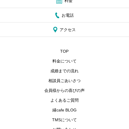
料金
お電話
アクセス
TOP
料金について
成婚までの流れ
相談員ごあいさつ
会員様からの喜びの声
よくあるご質問
縁cafe BLOG
TMSについて