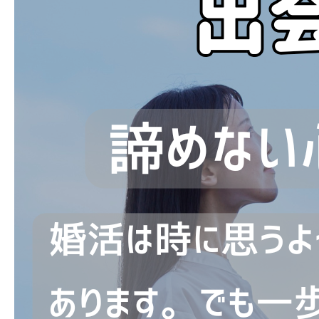
ブログ
お問い合わせ