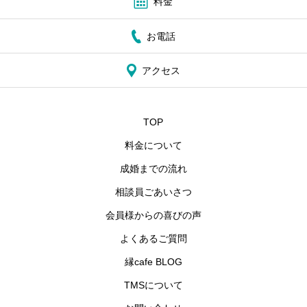
料金
お電話
アクセス
TOP
料金について
成婚までの流れ
相談員ごあいさつ
会員様からの喜びの声
よくあるご質問
縁cafe BLOG
TMSについて