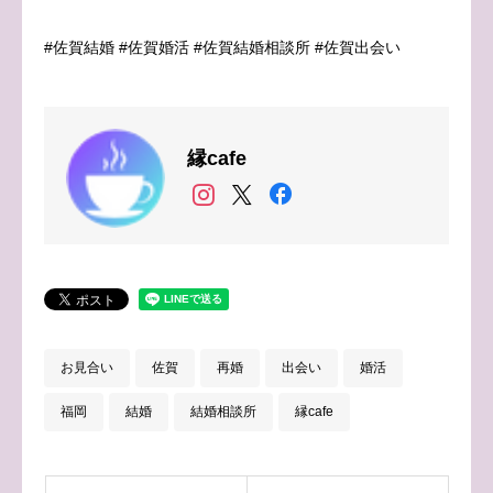
#佐賀結婚 #佐賀婚活 #佐賀結婚相談所 #佐賀出会い
縁cafe
お見合い
佐賀
再婚
出会い
婚活
福岡
結婚
結婚相談所
縁cafe