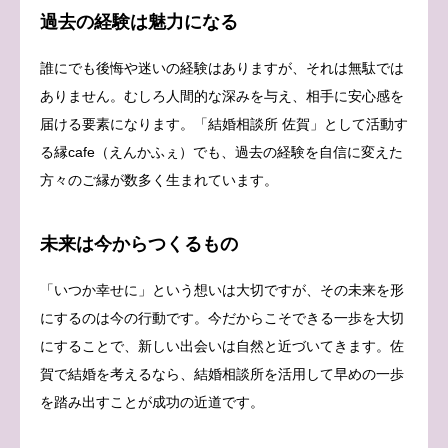
過去の経験は魅力になる
誰にでも後悔や迷いの経験はありますが、それは無駄では
ありません。むしろ人間的な深みを与え、相手に安心感を
届ける要素になります。「結婚相談所 佐賀」として活動す
る縁cafe（えんかふぇ）でも、過去の経験を自信に変えた
方々のご縁が数多く生まれています。
未来は今からつくるもの
「いつか幸せに」という想いは大切ですが、その未来を形
にするのは今の行動です。今だからこそできる一歩を大切
にすることで、新しい出会いは自然と近づいてきます。佐
賀で結婚を考えるなら、結婚相談所を活用して早めの一歩
を踏み出すことが成功の近道です。