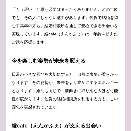
「もう遅い」と思う必要はまったくありません。どの年齢
でも、その人にしかない魅力があります。佐賀で結婚を望
む中高年の方も、結婚相談所を通じて安心できる出会いを
実現しています。縁cafe（えんかふぇ）は、年齢を超えた
ご縁を応援します。
今を楽しむ姿勢が未来を変える
日常の小さな喜びを大切にすると、自然に表情が柔らかく
なります。その姿勢が、未来をより豊かにするエネルギー
となります。婚活も同じで、前向きに取り組む人ほど可能
性が広がります。佐賀の結婚相談所を利用する方も、この
変化を実感されています。
縁cafe（えんかふぇ）が支える出会い