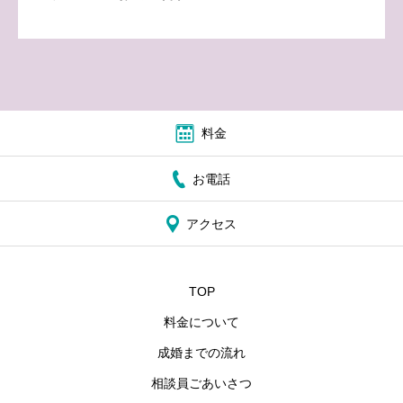
料金
お電話
アクセス
TOP
料金について
成婚までの流れ
相談員ごあいさつ