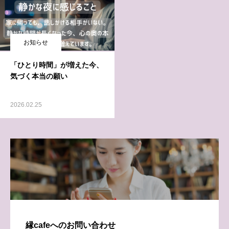
お知らせ
「ひとり時間」が増えた今、
気づく本当の願い
2026.02.25
縁cafeへのお問い合わせ