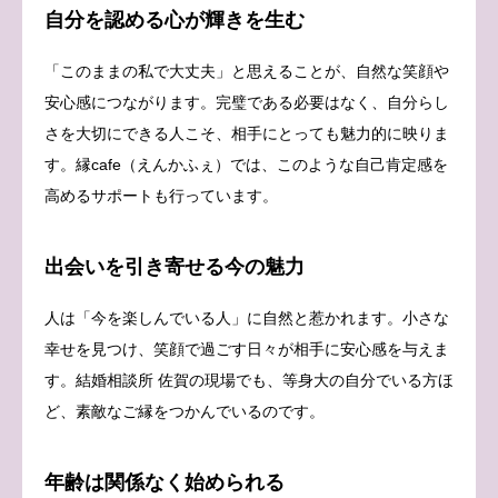
自分を認める心が輝きを生む
「このままの私で大丈夫」と思えることが、自然な笑顔や
安心感につながります。完璧である必要はなく、自分らし
さを大切にできる人こそ、相手にとっても魅力的に映りま
す。縁cafe（えんかふぇ）では、このような自己肯定感を
高めるサポートも行っています。
出会いを引き寄せる今の魅力
人は「今を楽しんでいる人」に自然と惹かれます。小さな
幸せを見つけ、笑顔で過ごす日々が相手に安心感を与えま
す。結婚相談所 佐賀の現場でも、等身大の自分でいる方ほ
ど、素敵なご縁をつかんでいるのです。
年齢は関係なく始められる