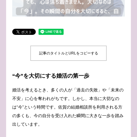
ブログ
お問い合わせ
記事のタイトルとURLをコピーする
“今”を大切にする婚活の第一歩
婚活を考えるとき、多くの人が「過去の失敗」や「未来の
不安」に心を奪われがちです。しかし、本当に大切なの
は“今”という時間です。佐賀の結婚相談所を利用される方
の多くも、今の自分を受け入れた瞬間に大きな一歩を踏み
出しています。