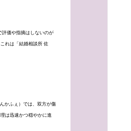
”で評価や指摘はしないのが
これは「結婚相談所 佐
えんかふぇ）では、双方が傷
処理は迅速かつ穏やかに進