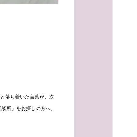
絡と落ち着いた言葉が、次
相談所」をお探しの方へ、