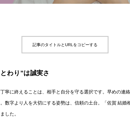
記事のタイトルとURLをコピーする
ことわり”は誠実さ
を丁寧に終えることは、相手と自分を守る選択です。早めの連
。数字より人を大切にする姿勢は、信頼の土台。「佐賀 結婚
めました。