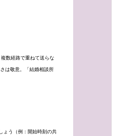
、複数経路で重ねて送らな
早さは敬意。「結婚相談所
しょう（例：開始時刻の共